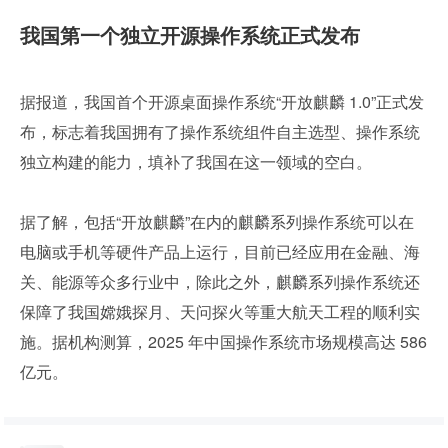
我国第一个独立开源操作系统正式发布
据报道，我国首个开源桌面操作系统“开放麒麟 1.0”正式发
布，标志着我国拥有了操作系统组件自主选型、操作系统
独立构建的能力，填补了我国在这一领域的空白。
据了解，包括“开放麒麟”在内的麒麟系列操作系统可以在
电脑或手机等硬件产品上运行，目前已经应用在金融、海
关、能源等众多行业中，除此之外，麒麟系列操作系统还
保障了我国嫦娥探月、天问探火等重大航天工程的顺利实
施。据机构测算，2025 年中国操作系统市场规模高达 586 
亿元。