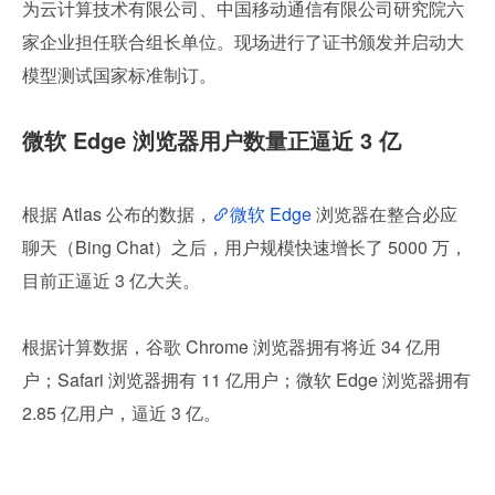
为云计算技术有限公司、中国移动通信有限公司研究院六
家企业担任联合组长单位。现场进行了证书颁发并启动大
模型测试国家标准制订。
微软 Edge 浏览器用户数量正逼近 3 亿
根据 Atlas 公布的数据，
微软 Edge
 浏览器在整合必应
聊天（Bing Chat）之后，用户规模快速增长了 5000 万，
目前正逼近 3 亿大关。
根据计算数据，谷歌 Chrome 浏览器拥有将近 34 亿用
户；Safari 浏览器拥有 11 亿用户；微软 Edge 浏览器拥有 
2.85 亿用户，逼近 3 亿。