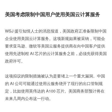
美国考虑限制中国用户使用美国云计算服务
WSJ 援引知情人士的消息报道，美国政府正准备限制中国
企业使用美国云计算服务。这项新规如果被采纳，可能会
要求亚马逊、微软等美国云服务提供商在向中国客户提供
使用先进制程 AI 芯片的云计算服务之前，必须先获得美国
政府许可。
这项拟议的限制措施被认为是要堵上一个重大漏洞。中国
的 AI 公司可能通过使用云服务绕开了现行的出口管制规
定，比如使用英伟达的 A100 芯片。美国商务部预计将在
未来几周内公布这一行动。