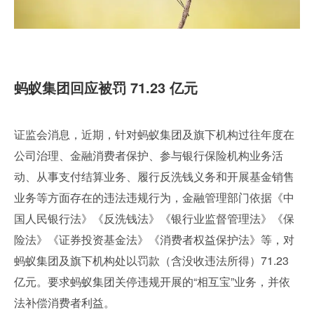
蚂蚁集团回应被罚 71.23 亿元
证监会消息，近期，针对蚂蚁集团及旗下机构过往年度在
公司治理、金融消费者保护、参与银行保险机构业务活
动、从事支付结算业务、履行反洗钱义务和开展基金销售
业务等方面存在的违法违规行为，金融管理部门依据《中
国人民银行法》《反洗钱法》《银行业监督管理法》《保
险法》《证券投资基金法》《消费者权益保护法》等，对
蚂蚁集团及旗下机构处以罚款（含没收违法所得）71.23 
亿元。要求蚂蚁集团关停违规开展的“相互宝”业务，并依
法补偿消费者利益。