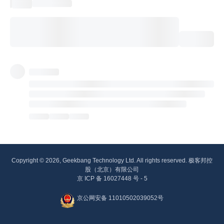
Copyright © 2026, Geekbang Technology Ltd. All rights reserved. 极客邦控
股（北京）有限公司
京 ICP 备 16027448 号 - 5
京公网安备 11010502039052号