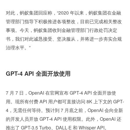
对此，蚂蚁集团回应称，“2020 年以来，蚂蚁集团在金融
管理部门指导下积极推进各项整改，目前已完成相关整改
事项。今天，蚂蚁集团收到金融管理部门行政处罚决定
书，我们对此诚恳接受、坚决服从，并将进一步夯实合规
治理水平。”
GPT-4 API 全面开放使用
7 月 7 日，OpenAI 在官网宣布 GPT-4 API 全面开放使
用。现所有付费 API 用户都可直接访问 8K 上下文的 GPT-
4，无需任何等待。预计到 7 月底之前，OpenAI 会向全新
的开发人员开放 GPT-4 API 使用权限。此外，OpenAI 还
推出了 GPT-3.5 Turbo、DALL·E 和 Whisper API。