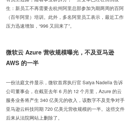
生：新员工不再需要去杭州阿里总部参加为期两周的百阿
（百年阿里）培训。此外，多名阿里员工表示，最近工作
压力迅速增加，“996 又回来了”。
微软云 Azure 营收规模曝光，不及亚马逊 
AWS 的一半
一份法庭文件显示，微软首席执行官 Satya Nadella 告诉
公司董事会，在截至去年 6 月的 12 个月里，Azure 的云
服务业务将产生 340 亿美元的收入，该数字不及竞争对手
亚马逊云科技同期 720 亿美元营收规模的一半。这些文件
后来从法院网站上删除了。