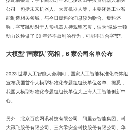
公司，包括未来机器人、大寰机器人等，主要还是工业智
能制造相关领域，与今日爆料的消息较为吻合。爆料还
称，字节跳动对于人形机器人持观望态度，认为“像波士顿
动力这种做了 30 年还不盈利的行为，可能不适合字节”。 
大模型“国家队”亮相，6 家公司名单公布
2023 世界人工智能大会期间，国家人工智能标准化总体组
宣布我国首个大模型标准化专题组组长单位名单。据悉，
我国大模型标准化专题组组长单位为上海人工智能创新中
心。
另外，北京百度网讯科技有限公司、阿里云智能集团、科
大讯飞股份有限公司、三六零安全科技股份有限公司、华