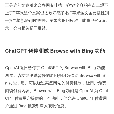
正是这句文案引来众多网友吐槽，称“这个真的有点三观不
正了”“苹果这个文案也太败好感了吧 ”“苹果这文案要是性别
一换”“寓意深刻啊”等等。苹果客服回应称，此事已登记记
录，会向相关部门反馈。
ChatGPT 暂停测试 Browse with Bing 功能
OpenAI 近日暂停了 ChatGPT 的 Browse with Bing 功能
测试。该功能测试暂停的原因是因为借助 Browse with Bin
g 功能，用户可以绕过某些网站的付费机制，让用户免费
阅读付费内容。Browse with Bing 功能是 OpenAI 为 Chat
GPT 付费用户提供的一个功能，他允许 ChatGPT 付费用
户通过 Bing 搜索引擎来获取信息。