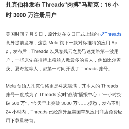
扎克伯格发布 Threads“肉搏”马斯克：16 小
时 3000 万注册用户
美国时间 7 月 5 日，原计划在 6 日正式上线的 
Threads
意外提前发布，这是 Meta 旗下一款对标推特的应用 Ap
p，发布后，Threads 以风卷残云之势迅速笼络第一波用
户，一些原先在推特上粉丝人数最多的名人，例如比尔盖
茨、夏奇拉等人，都第一时间开设了 Threads 账号。
Meta 创始人扎克伯格更是斗志满满，其本人的 Threads 
账号一度成为了 Threads 实时“战绩”播报中心：“一小时突
破 500 万”，“今天早上突破 3000 万”……据悉，发布不到 
24 小时内，Threads 已经蹿升至美国苹果应用商店免费应
用下载量榜首。