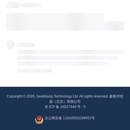
Copyright © 2026, Geekbang Technology Ltd. All rights reserved. 极客邦控
股（北京）有限公司
京 ICP 备 16027448 号 - 5
京公网安备 11010502039052号