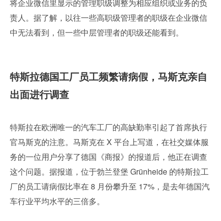
将企业微信里显示的管理职级调整为相应组织或业务的负
责人。据了解，以往一些高职级管理者的职级在企业微信
中无法看到，但一些中层管理者的职级还能看到。
特斯拉德国工厂员工频繁请病假，马斯克亲自
出面进行调查
特斯拉在欧洲唯一的汽车工厂的高缺勤率引起了首席执行
官马斯克的注意。马斯克在 X 平台上写道，在社交媒体服
务的一位用户分享了德国《商报》的报道后，他正在调查
这个问题。据报道，位于勃兰登堡 Grünheide 的特斯拉工
厂的员工请病假比率在 8 月份攀升至 17%，是去年德国汽
车行业平均水平的三倍多。