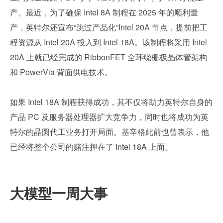
产。最近，为了确保 Intel 8A 制程在 2025 年的顺利量
产，英特尔还宣布“跳过产品化”Intel 20A 节点，提前把工
程资源从 Intel 20A 投入到 Intel 18A。该制程将采用 Intel 
20A 上就已经完成的 RibbonFET 全环绕栅极晶体管架构
和 PowerVia 背面供电技术。
如果 Intel 18A 制程获得成功，其不仅将助力英特尔自身的
产品 PC 及服务器处理器扩大竞争力，同时也将成功为英
特尔的晶圆代工业务打开局面。基辛格此前也曾表示，他
已经将整个公司的赌注押在了 Intel 18A 上面。
大模型一周大事