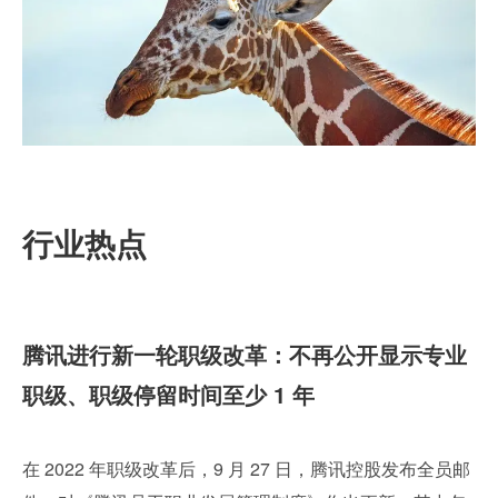
行业热点
腾讯进行新一轮职级改革：不再公开显示专业
职级、职级停留时间至少 1 年
在 2022 年职级改革后，9 月 27 日，腾讯控股发布全员邮