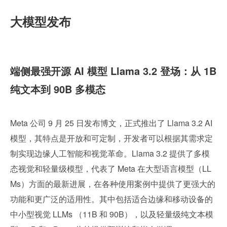
大模型发布
端侧最强开源 AI 模型 Llama 3.2 登场：从 1B 
纯文本到 90B 多模态
Meta 公司 9 月 25 日发布博文，正式推出了 Llama 3.2 AI 
模型，其特点是开放和可定制，开发者可以根据其需求定
制实现边缘人工智能和视觉革命。Llama 3.2 提供了多模
态视觉和轻量级模型，代表了 Meta 在大型语言模型（LL
Ms）方面的最新进展，在各种使用案例中提供了更强大的
功能和更广泛的适用性。其中包括适合边缘和移动设备的
中小型视觉 LLMs （11B 和 90B），以及轻量级纯文本模