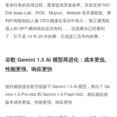
复杂任务的实现过程，显著提高开发效率。目前支持 NVI
DIA Isaac Lab、ROS、Mujoco、Webots 等开源框架。傅
利叶智能创始人兼 CEO 顾捷在采访中表示，“真正通用机
器人的 GPT 瞬间现在还没有到…… 但是曙光已经看到
了，它不是 10 年 20 年的事，它就是三五年内的事。”
谷歌 Gemini 1.5 AI 模型再进化：成本更低、
性能更强、响应更快
据外媒报道谷歌升级旗下 Gemini 1.5 AI 模型，推出了 Ge
mini-1.5-Pro-002 和 Gemini-1.5-Flash-002，相比较此前
版本成本更低、性能更强、响应更快