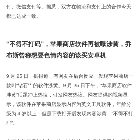
付、微信支付等。据悉，双方在物流和支付上的合作今天
都已达成一致。
“不得不打码”，苹果商店软件再被曝涉黄，乔
布斯曾称想要色情内容的该买安卓机
9 月 25 日，据报道，有网友在后台反应，发现苹果商店一
款叫“钻石**”的软件涉黄。9 月 25 日下午，“苹果商店软件
涉黄”话题冲上热搜，引发网友热议。网友提供的视频显
示，该软件在苹果商店显示内容为英文工具软件，年龄分
级为 4 岁以上，但是下载打开后发现内容涉黄，“不得不打
码”。