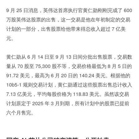
9 月 25 日消息，英伟达首席执行官黄仁勋刚刚完成了 600 
万股英伟达股票的出售，这一交易是他在年初制定的交易
计划的一部分，出售股票给他带来得总收入超过 7 亿美
元。
黄仁勋从 6 月 14 日至 9 月 13 日间分批出售股票，交易数
量从 70 股至 75,300 股不等，交易价格最低为 8 月 5 日的 
91.72 美元，最高为 6 月 20 日的 140.24 美元。根据他的 
10b5-1 规则交易计划，黄仁勋通过这些股票出售总计收入 
7.13 亿美元，平均每股价格为 118.83 美元。虽然该交易
计划原定于 2025 年 3 月到期，所有计划中的股票已提前
六个月售完。