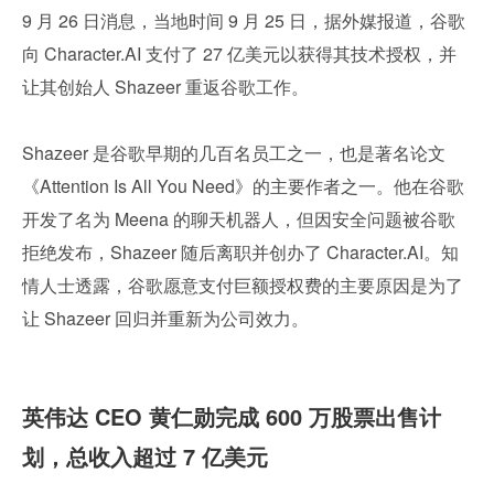
9 月 26 日消息，当地时间 9 月 25 日，据外媒报道，谷歌
向 Character.AI 支付了 27 亿美元以获得其技术授权，并
让其创始人 Shazeer 重返谷歌工作。
Shazeer 是谷歌早期的几百名员工之一，也是著名论文
《Attention Is All You Need》的主要作者之一。他在谷歌
开发了名为 Meena 的聊天机器人，但因安全问题被谷歌
拒绝发布，Shazeer 随后离职并创办了 Character.AI。知
情人士透露，谷歌愿意支付巨额授权费的主要原因是为了
让 Shazeer 回归并重新为公司效力。
英伟达 CEO 黄仁勋完成 600 万股票出售计
划，总收入超过 7 亿美元