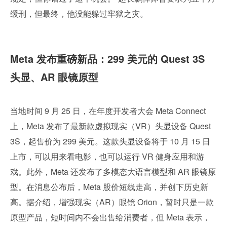
缓刑，但最终，他没能躲过牢狱之灾。
Meta 发布重磅新品：299 美元的 Quest 3S 
头显、AR 眼镜原型
当地时间 9 月 25 日，在年度开发者大会 Meta Connect 
上，Meta 发布了最新款虚拟现实（VR）头显设备 Quest 
3S，起售价为 299 美元。这款头显设备将于 10 月 15 日
上市，可以用来看电影，也可以运行 VR 健身应用和游
戏。此外，Meta 还发布了多模态大语言模型和 AR 眼镜原
型。在消息公布后，Meta 股价短线走高，并创下历史新
高。据介绍，增强现实（AR）眼镜 Orion，暂时只是一款
原型产品，短时间内不会出售给消费者，但 Meta 表示，