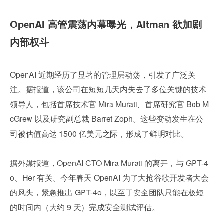
OpenAI 高管震荡内幕曝光，Altman 欲加剧
内部权斗
OpenAI 近期经历了显著的管理层动荡，引发了广泛关
注。据报道，该公司在短短几天内失去了多位关键的技术
领导人，包括首席技术官 Mira Murati、首席研究官 Bob M
cGrew 以及研究副总裁 Barret Zoph。这些变动发生在公
司被估值高达 1500 亿美元之际，形成了鲜明对比。
据外媒报道，OpenAI CTO Mira Murati 的离开，与 GPT-4
o、Her 有关。今年春天 OpenAI 为了大抢谷歌开发者大会
的风头，紧急推出 GPT-4o，以至于安全团队只能在极短
的时间内（大约 9 天）完成安全测试评估。