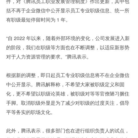
件，对《腾讯员工职业发展管理制度》作出更新，其中包
括不再于企业微信中公开显示员工专业职级信息、统一所
有职级最短停留时间为 1 年。
“自 2022 年以来，随着外部环境的变化，公司发展进入新
的阶段，我们在职级等方面也在不断调整，以适应新形势
对于人力资源管理的要求。”腾讯表示。
根据新的调整，即日起员工专业职级信息将不在企业微信
中公开显示。腾讯解释称，不希望大家被职级定义和固
化，更不希望以职级论英雄，被职级对等等官僚陋习捆住
手脚。取消职级外显是为了减少对职级的过度关注，倡导
平等务实的职场文化。
此外，腾讯表示，很多部门也在进行组织负责人的试点，