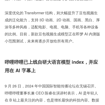
深度优化的 Transformer 结构，则大幅提升了豆包视频生
成的泛化能力，支持 3D 动画、2D 动画、国画、黑白、厚
涂等多种风格，适配电影、电视、电脑、手机等各种设备
的比例。目前，新款豆包视频生成模型正在即梦 AI 内测版
小范围测试，未来将逐步开放给所有用户。
哔哩哔哩已上线自研大语言模型 index，并应
用在 AI 字幕上
9 月 26 日，2024 年中国国际智能传播论坛在无锡召开。
哔哩哔哩董事长兼 CEO 陈睿在演讲时表示，AI 是年轻人
在 B 站上最关注的内容，也是增长最快的科技内容。数据