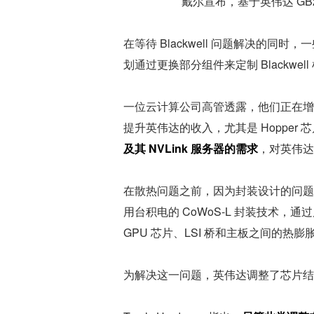
戴尔宣布，基于英伟达 GB
在等待 Blackwell 问题解决的
划通过更换部分组件来定制 Blackwe
一位云计算公司高管透露，他们正在增加
提升英伟达的收入，尤其是 Hopper
及其 NVLink 服务器的需求
，对英伟达
在散热问题之前，因为封装设计的问题，Bla
用台积电的 CoWoS-L 封装技术，通过
GPU 芯片、LSI 桥和主板之间的
为解决这一问题，英伟达调整了芯片结构