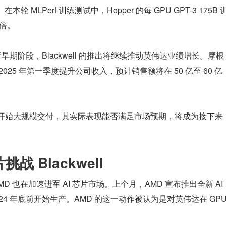
 MLPerf 训练测试中，Hopper 的每 GPU GPT-3 175B 
 倍。
早期阶段，Blackwell 的推出将继续推动英伟达业绩增长。摩根
 2025 年第一季度提升公司收入，预计销售额将在 50 亿至 60 亿
 年 1 月底开始大规模交付，其实际表现能否满足市场预期，将成为接下来
挑战 Blackwell
也在加速进军 AI 芯片市场。上个月，AMD 宣布推出全新 AI 
24 年底前开始生产。AMD 的这一动作被认为是对英伟达在 GPU