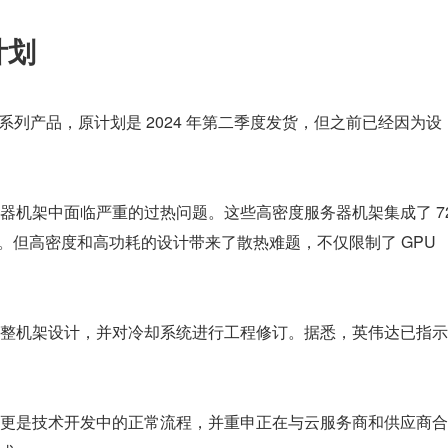
计划
ell 系列产品，原计划是 2024 年第二季度发货，但之前已经因为设
密度服务器机架中面临严重的过热问题。这些高密度服务器机架集成了 72
0kW。但高密度和高功耗的设计带来了散热难题，不仅限制了 GPU 
整机架设计，并对冷却系统进行工程修订。据悉，英伟达已指示
更是技术开发中的正常流程，并重申正在与云服务商和供应商合