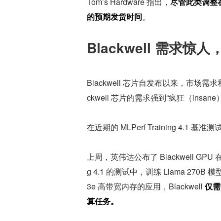
Tom’s Hardware 指出，
尽管此类调整在
的预期发货时间
。
Blackwell 需求
Blackwell 芯片自发布以来，市
ckwell 芯片的需求强到“疯狂（insane
在近期的 MLPerf Training 4.1 
上周，英伟达公布了 Blackwell GPU 在 
g 4.1 的测试中，训练 Llama 270B
3e 高带宽内存的应用，Blackwell 
仅需
算任务。