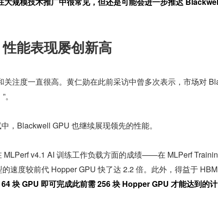
大规模技术推广中很常见，但还是可能会进一步推迟 Blackwell
惊人，性能表现屡创新高
场需求和关注度一直很高。黄仁勋在此前采访中曾多次表示，市场对 Bl
）”。
基准测试中，Blackwell GPU 也继续展现领先的性能。
MLPerf v4.1 AI 训练工作负载方面的成绩——在 MLPerf Trainin
 模型的速度较前代 Hopper GPU 快了达 2.2 倍。此外，得益于 HBM
 64 块 GPU 即可完成此前需 256 块 Hopper GPU 才能达到的计