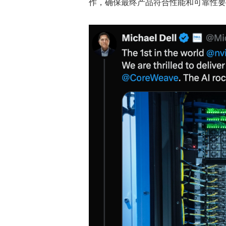
作，确保最终产品符合性能和可靠性要