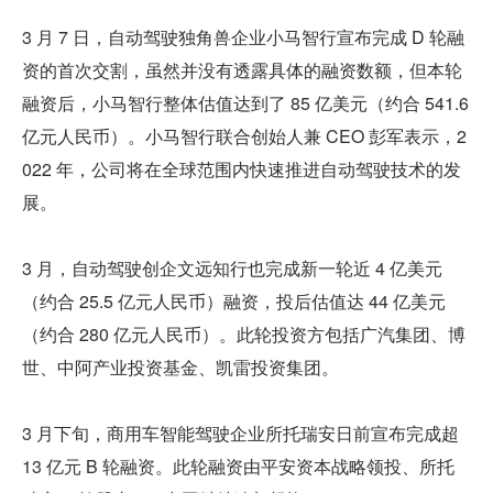
3 月 7 日，自动驾驶独角兽企业小马智行宣布完成 D 轮融
资的首次交割，虽然并没有透露具体的融资数额，但本轮
融资后，小马智行整体估值达到了 85 亿美元（约合 541.6 
亿元人民币）。小马智行联合创始人兼 CEO 彭军表示，2
022 年，公司将在全球范围内快速推进自动驾驶技术的发
展。
3 月，自动驾驶创企文远知行也完成新一轮近 4 亿美元
（约合 25.5 亿元人民币）融资，投后估值达 44 亿美元
（约合 280 亿元人民币）。此轮投资方包括广汽集团、博
世、中阿产业投资基金、凯雷投资集团。
3 月下旬，商用车智能驾驶企业所托瑞安日前宣布完成超 
13 亿元 B 轮融资。此轮融资由平安资本战略领投、所托