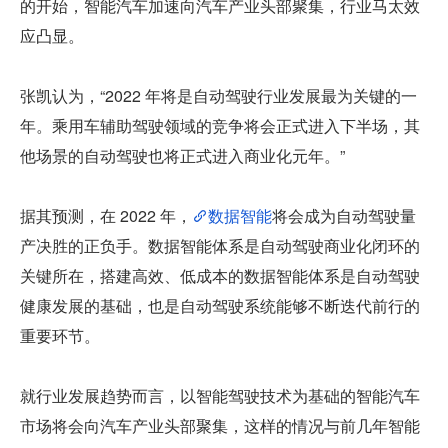
的开始，智能汽车加速向汽车产业头部聚集，行业马太效
应凸显。
张凯认为，“2022 年将是自动驾驶行业发展最为关键的一
年。乘用车辅助驾驶领域的竞争将会正式进入下半场，其
他场景的自动驾驶也将正式进入商业化元年。”
据其预测，在 2022 年，
数据智能
将会成为自动驾驶量
产决胜的正负手。数据智能体系是自动驾驶商业化闭环的
关键所在，搭建高效、低成本的数据智能体系是自动驾驶
健康发展的基础，也是自动驾驶系统能够不断迭代前行的
重要环节。
就行业发展趋势而言，以智能驾驶技术为基础的智能汽车
市场将会向汽车产业头部聚集，这样的情况与前几年智能