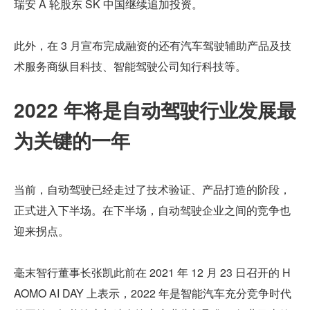
瑞安 A 轮股东 SK 中国继续追加投资。
此外，在 3 月宣布完成融资的还有汽车驾驶辅助产品及技
术服务商纵目科技、智能驾驶公司知行科技等。
2022 年将是自动驾驶行业发展最
为关键的一年
当前，自动驾驶已经走过了技术验证、产品打造的阶段，
正式进入下半场。在下半场，自动驾驶企业之间的竞争也
迎来拐点。
毫末智行董事长张凯此前在 2021 年 12 月 23 日召开的 H
AOMO AI DAY 上表示，2022 年是智能汽车充分竞争时代