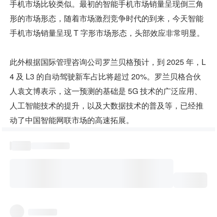
手机市场比较类似。最初的智能手机市场销量呈现倒三角
形的市场形态，随着市场激烈竞争时代的到来，今天智能
手机市场销量呈现 T 字形市场形态，头部效应非常明显。
此外根据国际管理咨询公司罗兰贝格预计，到 2025 年，L
4 及 L3 的自动驾驶新车占比将超过 20%。罗兰贝格合伙
人袁文博表示，这一预测的基础是 5G 技术的广泛应用、
人工智能技术的提升，以及大数据技术的普及等，已经推
动了中国智能网联市场的高速拓展。