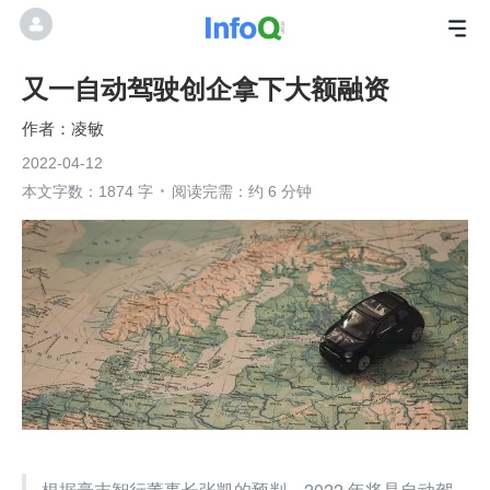
又一自动驾驶创企拿下大额融资
凌敏
2022-04-12
本文字数：1874 字
阅读完需：约 6 分钟
根据毫末智行董事长张凯的预判，2022 年将是自动驾