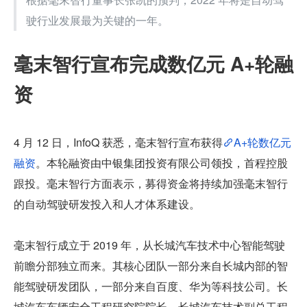
驶行业发展最为关键的一年。
毫末智行宣布完成数亿元 A+轮融
资
4 月 12 日，InfoQ 获悉，毫末智行宣布获得
A+轮数亿元
融资
。本轮融资由中银集团投资有限公司领投，首程控股
跟投。毫末智行方面表示，募得资金将持续加强毫末智行
的自动驾驶研发投入和人才体系建设。
毫末智行成立于 2019 年，从长城汽车技术中心智能驾驶
前瞻分部独立而来。其核心团队一部分来自长城内部的智
能驾驶研发团队，一部分来自百度、华为等科技公司。长
城汽车车辆安全工程研究院院长、长城汽车技术副总工程