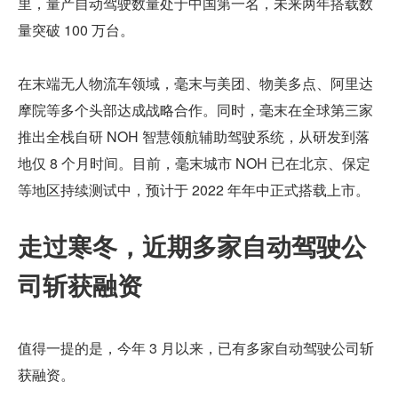
里，量产自动驾驶数量处于中国第一名，未来两年搭载数
量突破 100 万台。
在末端无人物流车领域，毫末与美团、物美多点、阿里达
摩院等多个头部达成战略合作。同时，毫末在全球第三家
推出全栈自研 NOH 智慧领航辅助驾驶系统，从研发到落
地仅 8 个月时间。目前，毫末城市 NOH 已在北京、保定
等地区持续测试中，预计于 2022 年年中正式搭载上市。
走过寒冬，近期多家自动驾驶公
司斩获融资
值得一提的是，今年 3 月以来，已有多家自动驾驶公司斩
获融资。