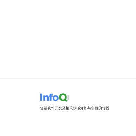
促进软件开发及相关领域知识与创新的传播