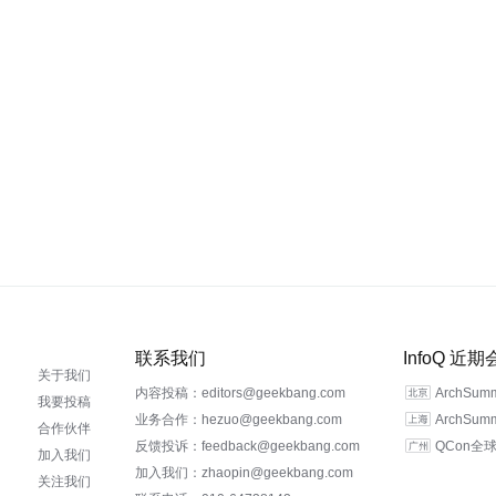
联系我们
InfoQ 近
关于我们
内容投稿：editors@geekbang.com
ArchSu
我要投稿
业务合作：hezuo@geekbang.com
ArchSu
合作伙伴
反馈投诉：feedback@geekbang.com
QCon全球
加入我们
加入我们：zhaopin@geekbang.com
关注我们