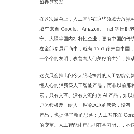
如春笋怒发。
在这次展会上，人工智能在这些领域大放异
域有来自 Google、Amazon、Inte
宁、大疆等国内标杆性企业，更有中国的传统家
在全部参展厂商中，就有 1551 家来自中国
一个个的发明，改善着人们美好的生活，推
这次展会推出的令人眼花缭乱的人工智能创
懂人心的消费级人工智能产品，而非以前那种
素，只有交互、没有交流的伪 AI 产品，如
户体验极差，给人一种冷冰冰的感觉，没有
产品，也提供了新的思路：人工智能在 Con
的变革。人工智能让产品拥有学习能力，不