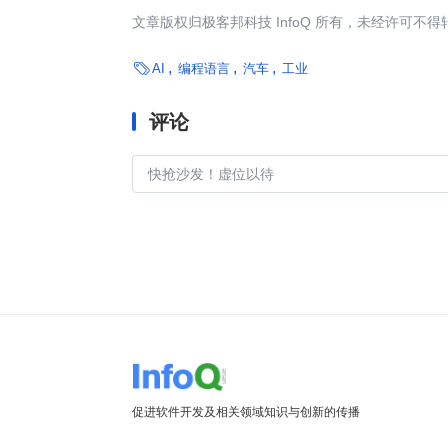
文章版权归极客邦科技 InfoQ 所有，未经许可不得

AI
编程语言
汽车
工业
评论
促进软件开发及相关领域知识与创新的传播