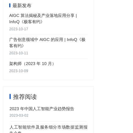
最新发布
AIGC 算法揭秘及产业落地应用分享 |
InfoQ《极客有约》
2023-10-17
广告创意领域中 AIGC 的应用 | InfoQ《极
客有约》
2023-10-11
架构师（2023 年 10 月）
2023-10-09
推荐阅读
2023 年中国人工智能产业趋势报告
2023-03-02
人工智能软件及服务细分市场数据监测报