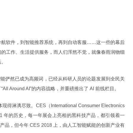
导航软件，到智能推荐系统，再到自动客服……这一些的幕后
们的工作、生活提供服务，而人们浑然不觉，就像春雨润物细
活。
工智能俨然已成为高频词，已经从科研人员的论题发展到全民关
 Around AI”的内容战略，并重磅推出了 AI 前线栏目。
致。CES（International Consumer Electronics
51 年的历史，每一年展会上亮相的黑科技产品，都引领着一
产品，但今年 CES 2018 上，由人工智能赋能的创新产业有