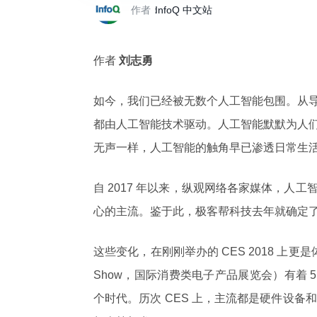
作者：
InfoQ 中文站
作者
刘志勇
如今，我们已经被无数个人工智能包围。从
都由人工智能技术驱动。人工智能默默为人
无声一样，人工智能的触角早已渗透日常生
自 2017 年以来，纵观网络各家媒体，人
心的主流。鉴于此，极客帮科技去年就确定了“All
这些变化，在刚刚举办的 CES 2018 上更是体现得淋漓尽
Show，国际消费类电子产品展览会）有着 
个时代。历次 CES 上，主流都是硬件设备和