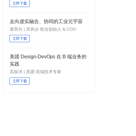
立即下载
走向虚实融合、协同的工业元宇宙
唐荣兴 | 亮风台 联合创始人 & COO
立即下载
美团 Design-DevOps 在 B 端业务的
实践
高振泽 | 美团 前端技术专家
立即下载