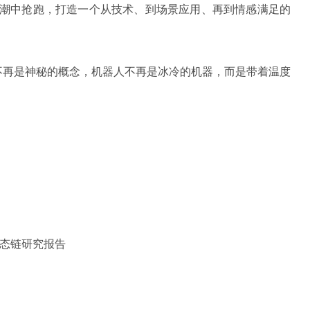
 大潮中抢跑，打造一个从技术、到场景应用、再到情感满足的
不再是神秘的概念，机器人不再是冰冷的机器，而是带着温度
生态链研究报告