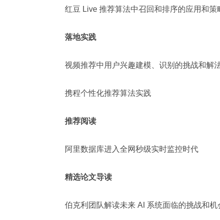
红豆 Live 推荐算法中召回和排序的应用和策
落地实践
视频推荐中用户兴趣建模、识别的挑战和解
携程个性化推荐算法实践
推荐阅读
阿里数据库进入全网秒级实时监控时代
精选论文导读
伯克利团队解读未来 AI 系统面临的挑战和机