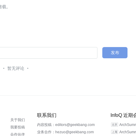
转载。
发布
暂无评论
联系我们
InfoQ 近
关于我们
内容投稿：editors@geekbang.com
ArchSu
我要投稿
业务合作：hezuo@geekbang.com
ArchSu
合作伙伴