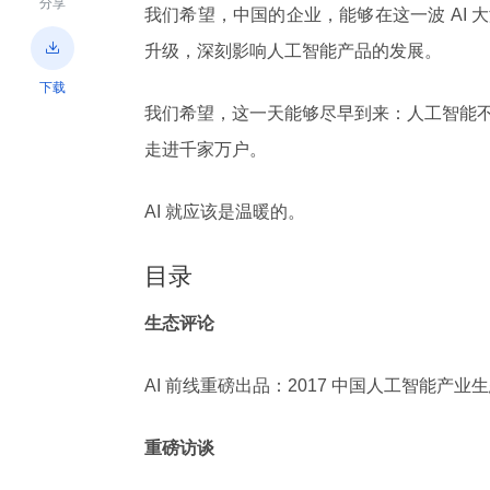
分享
我们希望，中国的企业，能够在这一波 AI

升级，深刻影响人工智能产品的发展。
下载
我们希望，这一天能够尽早到来：人工智能
走进千家万户。
AI 就应该是温暖的。
目录
生态评论
AI 前线重磅出品：2017 中国人工智能产业
重磅访谈