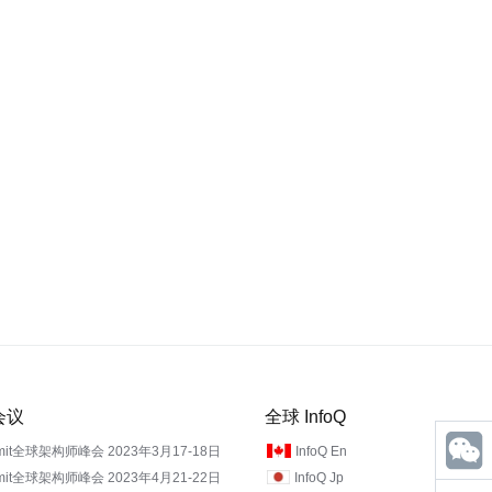
期会议
全球 InfoQ
mmit全球架构师峰会 2023年3月17-18日
InfoQ En
mmit全球架构师峰会 2023年4月21-22日
InfoQ Jp