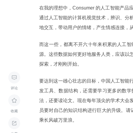
在我的理想中，Consumer 的人工智能
通过人工智能的计算机视觉技术，辨识、分
地交互，带动用户的情绪，产生情感连接，
而这一些，都离不开六十年来积累的人工智
源。这些数据如何更好地服务人类，应该以
探索，才刚刚开始。

要达到这一雄心壮志的目标，中国人工智能
评论
发工具、数据结构，还需要学习更多的数学

法，还要读论文。现在每年顶尖的学术大会
员要对自己的知识结构进行巨大的升级。请记
收藏
乘长风破万里浪。
