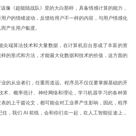
产品应该像《超能陆战队》里的大白那样，具备情感计算的能力，
析用户的情绪波动，反馈给用户不一样的内容，与用户情感化
从而产生用户黏度。
能尖端算法技术和大量数据，在计算机后台形成了丰富的资
怎样的形式和方法，才能最大化数据和技术的价值，这方面的
行业的从业者们，任重而道远。程序员不仅仅要掌握基础的开
技术、概率统计、神经网络和理论，学习机器学习的各种算
发表的上千篇论文，都可能会对工业界产生影响，因此，程序
住，我们 AI 前线，会和你们在一起，在人工智能征途上，