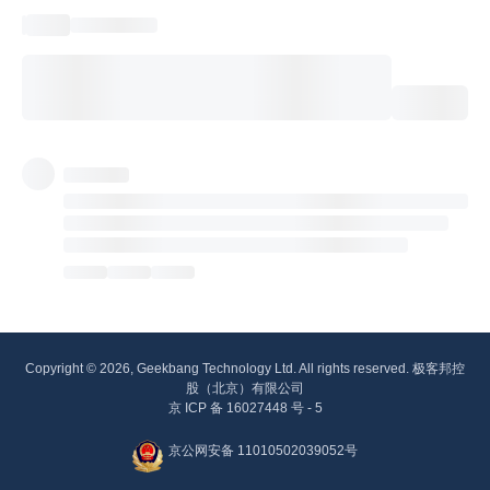
Copyright © 2026, Geekbang Technology Ltd. All rights reserved. 极客邦控
股（北京）有限公司
京 ICP 备 16027448 号 - 5
京公网安备 11010502039052号