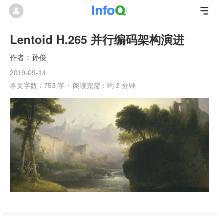
Lentoid H.265 并行编码架构演进
孙俊
2019-09-14
本文字数：753 字
阅读完需：约 2 分钟