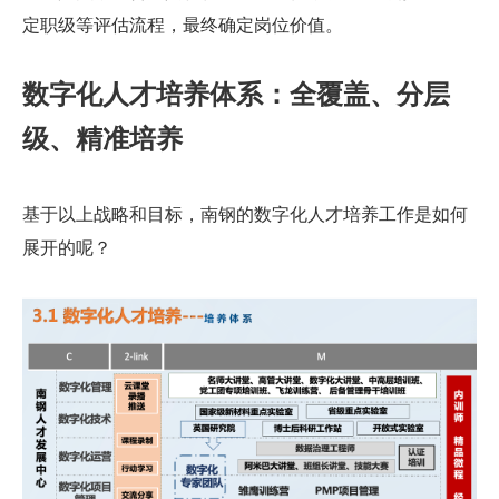
定职级等评估流程，最终确定岗位价值。
数字化人才培养体系：全覆盖、分层
级、精准培养
基于以上战略和目标，南钢的数字化人才培养工作是如何
展开的呢？