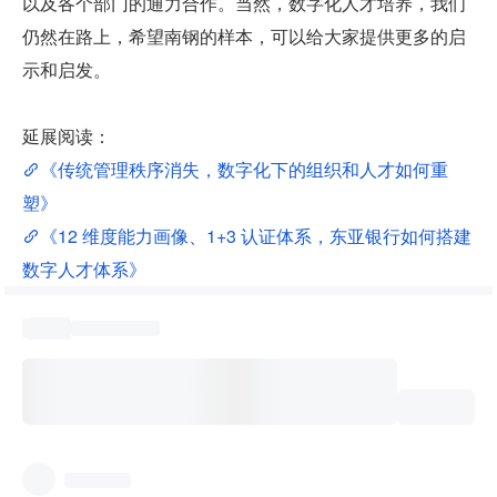
以及各个部门的通力合作。当然，数字化人才培养，我们
仍然在路上，希望南钢的样本，可以给大家提供更多的启
示和启发。
延展阅读：
《传统管理秩序消失，数字化下的组织和人才如何重
塑》
《12 维度能力画像、1+3 认证体系，东亚银行如何搭建
数字人才体系》