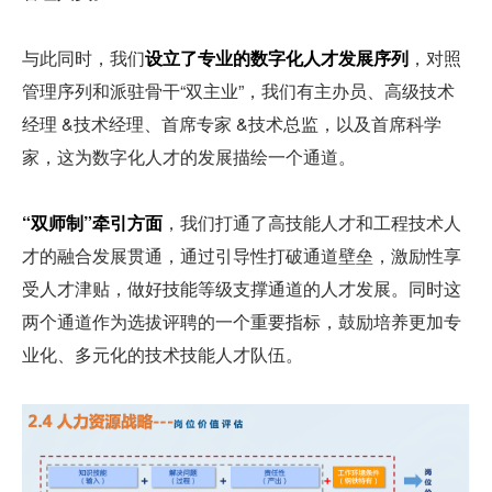
与此同时，我们
设立了专业的数字化人才发展序列
，对照
管理序列和派驻骨干“双主业”，我们有主办员、高级技术
经理 &技术经理、首席专家 &技术总监，以及首席科学
家，这为数字化人才的发展描绘一个通道。
“双师制”牵引方面
，我们打通了高技能人才和工程技术人
才的融合发展贯通，通过引导性打破通道壁垒，激励性享
受人才津贴，做好技能等级支撑通道的人才发展。同时这
两个通道作为选拔评聘的一个重要指标，鼓励培养更加专
业化、多元化的技术技能人才队伍。