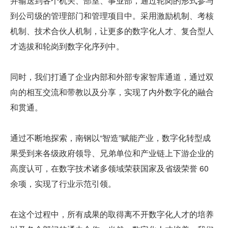
并输送到各个机关、部室、事业部，通过轮岗的形式参与
到公司级的管理部门和管理项目中。采用激励机制、考核
机制、技术合伙人机制，让更多的数字化人才、复合型人
才选拔和轮岗到数字化序列中。
同时，我们打通了企业内部和外部专家智库通道，通过双
向的相互交流和带教以及分享，实现了内外数字化的融合
和贯通。
通过不断地探索，南钢以“智造”赋能产业，数字化转型成
果受到来各级政府领导、兄弟单位和产业链上下游企业的
高度认可，在数字技术诸多领域荣获国家及省级荣誉 60 
余项，实现了行业示范引领。
在这个过程中，所有成果的取得离不开数字化人才的培养