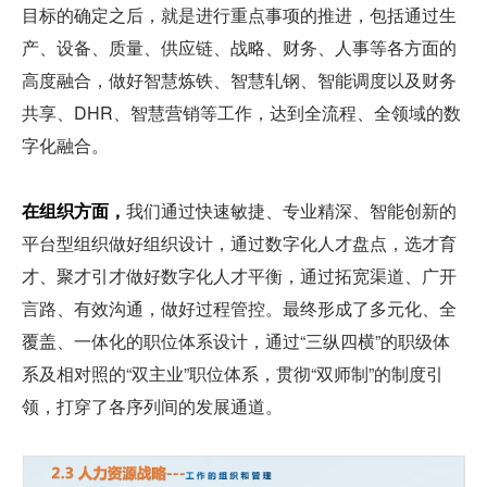
目标的确定之后，就是进行重点事项的推进，包括通过生
产、设备、质量、供应链、战略、财务、人事等各方面的
高度融合，做好智慧炼铁、智慧轧钢、智能调度以及财务
共享、DHR、智慧营销等工作，达到全流程、全领域的数
字化融合。
在组织方面，
我们通过快速敏捷、专业精深、智能创新的
平台型组织做好组织设计，通过数字化人才盘点，选才育
才、聚才引才做好数字化人才平衡，通过拓宽渠道、广开
言路、有效沟通，做好过程管控。最终形成了多元化、全
覆盖、一体化的职位体系设计，通过“三纵四横”的职级体
系及相对照的“双主业”职位体系，贯彻“双师制”的制度引
领，打穿了各序列间的发展通道。