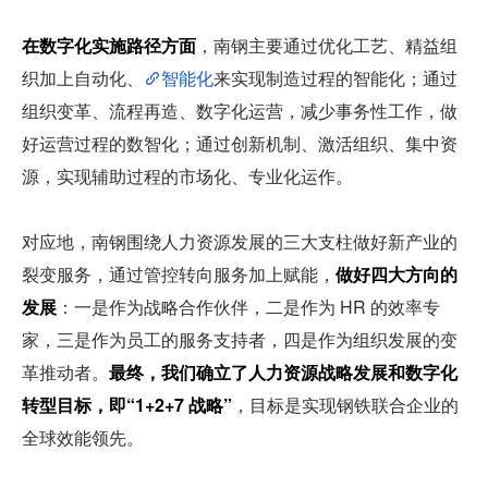
在数字化实施路径方面
，南钢主要通过优化工艺、精益组
织加上自动化、
智能化
来实现制造过程的智能化；通过
组织变革、流程再造、数字化运营，减少事务性工作，做
好运营过程的数智化；通过创新机制、激活组织、集中资
源，实现辅助过程的市场化、专业化运作。
对应地，南钢围绕人力资源发展的三大支柱做好新产业的
裂变服务，通过管控转向服务加上赋能，
做好四大方向的
发展
：一是作为战略合作伙伴，二是作为 HR 的效率专
家，三是作为员工的服务支持者，四是作为组织发展的变
革推动者。
最终，我们确立了人力资源战略发展和数字化
转型目标，即“1+2+7 战略”
，目标是实现钢铁联合企业的
全球效能领先。