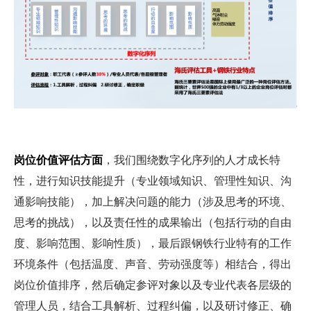
岗位价值评估方面
，我们围绕数字化序列的人才成长特
性，进行知识技能提升（专业领域知识、管理性知识、沟
通影响技能），加上解决问题的能力（涉及思考的环境、
思考的挑战），以及责任性的成果输出（包括行动的自由
度、影响范围、影响性质），最后跟钢铁行业特有的工作
环境条件（包括温度、声音、劳动强度等）相结合，得出
岗位价值排序，然后确定参评对象以及专业代表各层级的
管理人员，结合工具解析、过程纠偏，以及研讨修正、确