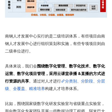
南钢人才发展中心实行的是二级培训体系，有些项目由南
钢人才发展中心进行组织策划和实施，有些专项项目则由
二级单位进行。
具体来说，我们会
围绕数字化管理、数字化技术、数字化
运营、数字化项目管理，采用云课堂录播 &直播的方式进
行资源的共享
。通过对人才进行
分类别、分阶段、分层
级、全覆盖、精准培养
构建人才培养体系。
比如，围绕国家级数字化研发实验室与省级重点实验室，
面向数字化专家团队开展一些数据治理工程师、阿米巴大