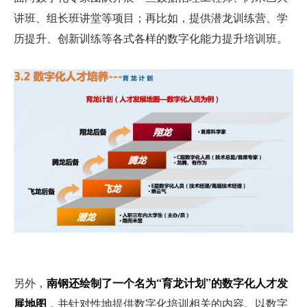
讲班、组长班讲堂等项目；再比如，提供潜龙训练营、学
历提升、创新训练等各式各样的数字化能力提升培训班。
另外，
南钢还绘制了一个名为“育龙计划”的数字化人才发
展地图
，并针对性地提供数字化培训相关的内容。以数字