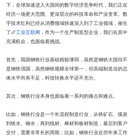
下，全球加速进入大国间的数字经济竞争时代，我们正在
经历一场更大范围、更深层次的科技革命和产业变革。数
字技术红利已经从消费领域快速深入到了工业领域，催生
了
工业互联网
，作为一个生产制造型企业，我们在其中
充满机会，也面临着挑战。
首先，我国钢铁行业基础相较薄弱，虽然是钢铁大国但不
是钢铁强国，虽然钢铁规模全球第一，但高端制造业的总
体水平尚有不足，科技转换水平还不充分。
其次，钢铁行业本身也面临着一系列的痛点和难点。
比如，钢铁行业是一个长流程制造行业，从铁矿石、煤炭
到铁水、钢水，再到线材、棒材和板材制造，最后到客户
交付，需要非常长的周期；比如，钢铁行业近些年来工作