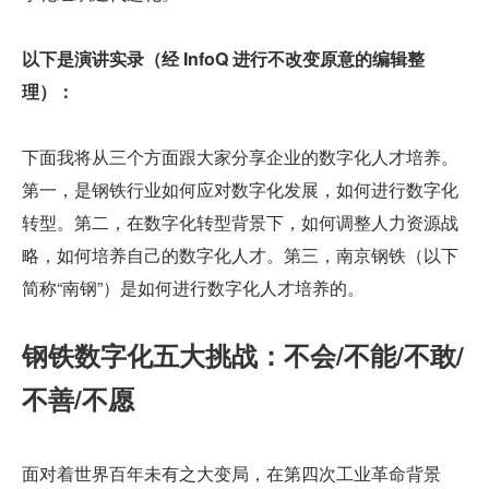
以下是演讲实录（经 InfoQ 进行不改变原意的编辑整
理）：
下面我将从三个方面跟大家分享企业的数字化人才培养。
第一，是钢铁行业如何应对数字化发展，如何进行数字化
转型。第二，在数字化转型背景下，如何调整人力资源战
略，如何培养自己的数字化人才。第三，南京钢铁（以下
简称“南钢”）是如何进行数字化人才培养的。
钢铁数字化五大挑战：不会/不能/不敢/
不善/不愿
面对着世界百年未有之大变局，在第四次工业革命背景