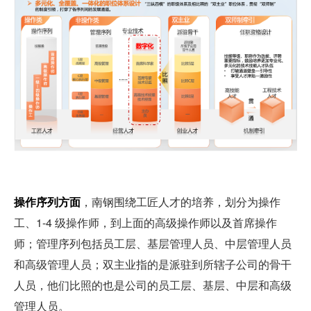
操作序列方面
，南钢围绕工匠人才的培养，划分为操作
工、1-4 级操作师，到上面的高级操作师以及首席操作
师；管理序列包括员工层、基层管理人员、中层管理人员
和高级管理人员；双主业指的是派驻到所辖子公司的骨干
人员，他们比照的也是公司的员工层、基层、中层和高级
管理人员。