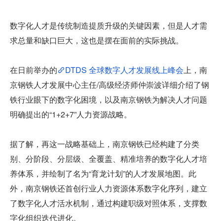
数字化人才是传统制造提质升级的关键因素，但是人才需
求总量和缺口巨大，这也是摆在面前的实际挑战。
在日前举办的
DTDS 全球数字人才发展线上峰会
上，南
京钢铁人才发展中心主任/高级经济师仲崇波详细介绍了钢
铁行业眼下的数字化困境，以及南京钢铁为解决人才问题
明确提出的“1+2+7”人力资源战略。
据了解，再这一战略基础上，南京钢铁已经构建了分类
别、分阶段、分层级、全覆盖、精准培养的数字化人才培
养体系，并绘制了名为“育龙计划”的人才发展地图。此
外，南京钢铁还首创行业人力资源体系数字化序列，建立
了数字化人才活水机制，通过构建职级对照体系，支撑数
字化组织迭代进化。