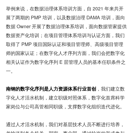
举例来说，在数据治理体系培训方面，自 2021 年来共开
展了两期的 PMP 培训，以及数据治理 DAMA 培训，面向
数据 Owner 开展了数据治理体系培训，面向数据管家提供
数据资产化培训；在项目管理体系培训与认证方面，我们
取得了 PMP 项目国际认证和项目管理师、高级项目管理
师的国家认证；在数字化人才序列方面，我们会把数字化
相关认证作为数字化序列 E 层管理人员的基本任职条件之
一。
南钢的数字化序列是人力资源体系行业首创
，我们建立数
字化人才活水机制，建立职级对照体系，数字化首席科学
家岗位与公司高管相同职级，支撑数字化组织迭代进化。
通过人才活水机制，我们对基层技术人员不断进行培养，