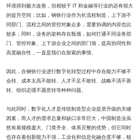
环境得到极大改善，但相较于 IT 和金融等行业的还有很大
的提升空间；比如，钢铁行业作为长流程制造，上下游不
同部门、流程之间的管控对象众多，需要协调的内容也比
较多；同时，业务的架构存在瓶颈，如何打通不同业务部
门、管控对象、上下游企业之间的部门墙，提高协同性和
高度融合性，一直是我们在探索的事情。
因此，在钢铁行业进行数字化转型过程中存在能力不够不
会转、成本太高不能转、人才不足不敢转、战略不清不善
转、组织迟缓不愿意转等种种问题。
与此同时，数字化人才是传统制造型企业提质升级的关键
因素，而人才的需求总量和缺口非常巨大，中国制造业虽
然有着规模庞大、门类齐全、体系完整的优势，但它同时
也存在着创新能力不强，工业化和信息化融合度不够，核