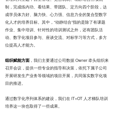
制，完成练内功、看结果、带团队、定方向四个阶段，达
成学员体力好、脑力快、心力强、信息力全的复合型数字
化人才的培养目标。其中，“动静结合”指的是除了有课题
作业、集中培训、针对性的培训测试之外，还有团队活
动、数字化项目参与、座谈交流、对标学习等方式，多方
位提高人才能力。
组织赋能方面
，我们主要通过公司数据 Owner 牵头组织来
召开会议，提供一些专业的指导和决策，依托下属子公司
开展研发生产业务等领域的项目开展，共同落实数字化项
目的推进。
通过数字化序列体系的建设，我们在 IT+OT 人才梯队培训
培养这一块也取得了一些成果。