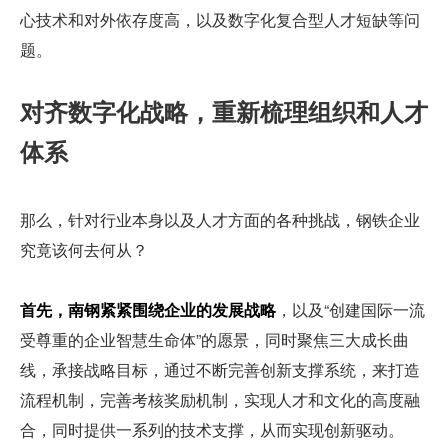
心技术和对外依存度高，以及数字化复合型人才短缺等问
题。
对齐数字化战略，重新梳理组织和人才
体系
那么，针对行业本身以及人才方面的各种挑战，钢铁企业
究竟该何去何从？
首先，南钢紧紧围绕企业的发展战略
，以及“创建国际一流
受尊重的企业智慧生命体”的愿景，同时聚焦三大成长曲
线，承接战略目标，通过不断完善创新支撑系统，来打造
流程机制，完善考核奖励机制，实现人才和文化的高度融
合，同时提供一系列的技术支撑，从而实现创新驱动。