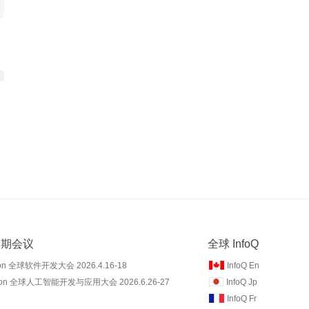
 近期会议
全球 InfoQ
on 全球软件开发大会 2026.4.16-18
InfoQ En
Con 全球人工智能开发与应用大会 2026.6.26-27
InfoQ Jp
InfoQ Fr