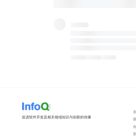
促进软件开发及相关领域知识与创新的传播