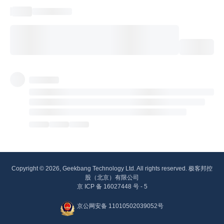
Copyright © 2026, Geekbang Technology Ltd. All rights reserved. 极客邦控
股（北京）有限公司
京 ICP 备 16027448 号 - 5
京公网安备 11010502039052号