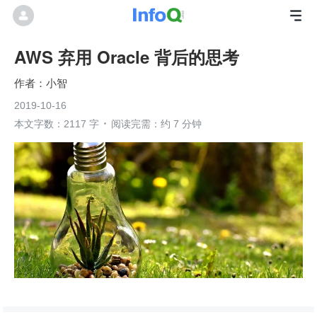
AWS 弃用 Oracle 背后的思考
小智
2019-10-16
本文字数：2117 字
阅读完需：约 7 分钟