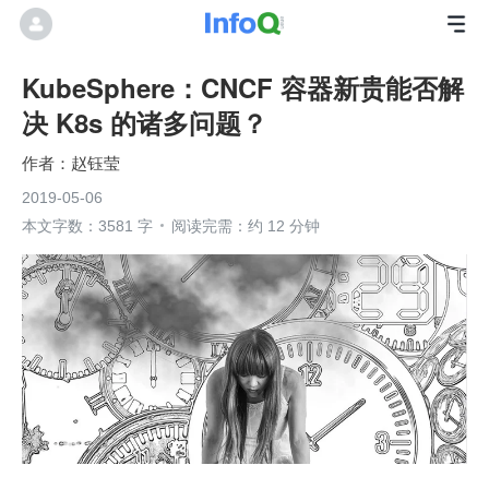
KubeSphere：CNCF 容器新贵能否解
决 K8s 的诸多问题？
赵钰莹
2019-05-06
本文字数：3581 字
阅读完需：约 12 分钟