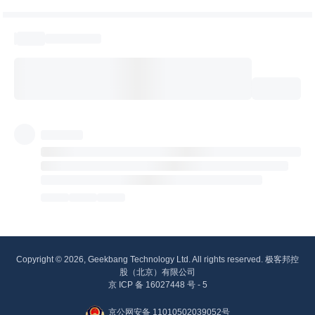
Copyright © 2026, Geekbang Technology Ltd. All rights reserved. 极客邦控
股（北京）有限公司
京 ICP 备 16027448 号 - 5
京公网安备 11010502039052号