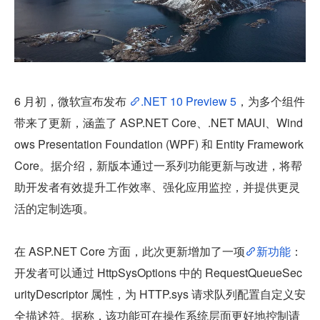
6 月初，微软宣布发布 
.NET 10 Preview 5
，为多个组件
带来了更新，涵盖了 ASP.NET Core、.NET MAUI、Wind
ows Presentation Foundation (WPF) 和 Entity Framework 
Core。据介绍，新版本通过一系列功能更新与改进，将帮
助开发者有效提升工作效率、强化应用监控，并提供更灵
活的定制选项。
在 ASP.NET Core 方面，此次更新增加了一项
新功能
：
开发者可以通过 HttpSysOptions 中的 RequestQueueSec
urityDescriptor 属性，为 HTTP.sys 请求队列配置自定义安
全描述符。据称，该功能可在操作系统层面更好地控制请