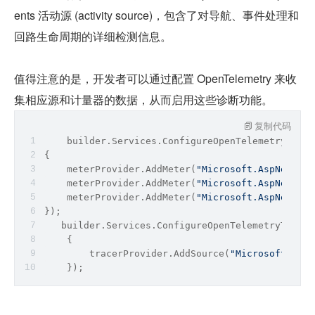
ents 活动源 (activity source)，包含了对导航、事件处理和
回路生命周期的详细检测信息。
值得注意的是，开发者可以通过配置 OpenTelemetry 来收
集相应源和计量器的数据，从而启用这些诊断功能。
复制代码
    builder.Services.ConfigureOpenTelemetryMeter
{
    meterProvider.AddMeter(
"Microsoft.AspNetCore
    meterProvider.AddMeter(
"Microsoft.AspNetCore
    meterProvider.AddMeter(
"Microsoft.AspNetCore
});
   builder.Services.ConfigureOpenTelemetryTracer
    {
        tracerProvider.AddSource(
"Microsoft.AspN
    });