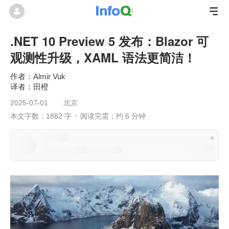
.NET 10 Preview 5 发布：Blazor 可
观测性升级，XAML 语法更简洁！
作者：Almir Vuk
田橙
2025-07-01
北京
本文字数：1882 字
阅读完需：约 6 分钟