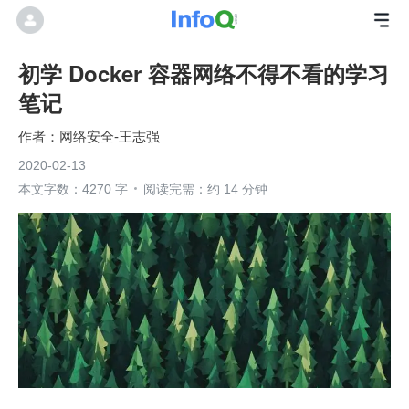
初学 Docker 容器网络不得不看的学习
笔记
网络安全-王志强
2020-02-13
本文字数：4270 字
阅读完需：约 14 分钟