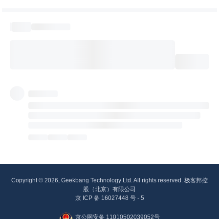
Copyright © 2026, Geekbang Technology Ltd. All rights reserved. 极客邦控
股（北京）有限公司
京 ICP 备 16027448 号 - 5
京公网安备 11010502039052号