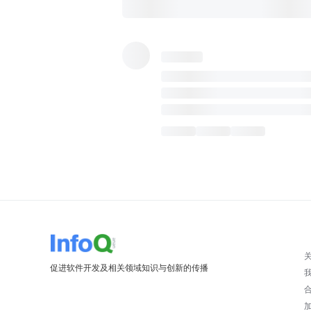
促进软件开发及相关领域知识与创新的传播