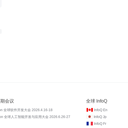
 近期会议
全球 InfoQ
on 全球软件开发大会 2026.4.16-18
InfoQ En
Con 全球人工智能开发与应用大会 2026.6.26-27
InfoQ Jp
InfoQ Fr