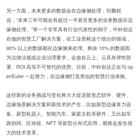
另一方面，未来更多的数据会在边缘侧处理，邹鹏程
说，“未来三年可能会有超过一半甚至更多的业务数据在边
缘侧处理。”举一个非常具有行业代表性的例子，中科创达
在做的智慧工厂解决方案，在工业质检这个细分的领域，
90% 以上的数据都在边缘侧来处理。剩余 10% 的数据因
为法律法规或企业治理要求，会放在云上。云具有弹性部
署、ROI 高等不可替代的优势。目前，中科创达正在与 op
enEuler 一起努力，在边缘侧打造类似的智慧行业体验。
这些新的业务挑战与变化将大大促进新形态软件、硬件、
边缘场景解决方案和新技术的产生，比如新型边缘算力设
备、新型机器人、智能汽车、家庭主机等硬件，又比如车
路协同、区块链、NFT 等新型分布式应用，都将会发生很
大的技术变革。