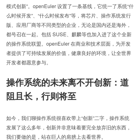
模式创新”。openEuler 设置了一条基线，它统一了系统“什
么时候开发”、“什么时候发布”等，将芯片、操作系统发行
版、应用厂商等不同类型的企业，无论是国内还是海外，
都号召在一起。包括 SUSE、麒麟等也加入进了这个全新
的操作系统联盟。openEuler 在商业和技术层面，为开发
者提供了可持续发展的价值，健康良好的环境，让全世界
开发者都愿意参与。
操作系统的未来离不开创新：道
阻且长，行则将至
如今，我们聊操作系统很喜欢带上“创新”二字，操作系统
发展了这么多年，创新并非意味着要完全放弃旧的东西，
我们要做的是，站在巨人的肩膀上去看世界。