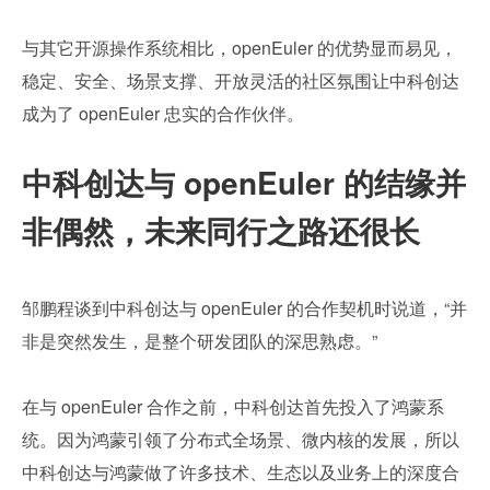
与其它开源操作系统相比，openEuler 的优势显而易见，
稳定、安全、场景支撑、开放灵活的社区氛围让中科创达
成为了 openEuler 忠实的合作伙伴。
中科创达与 openEuler 的结缘并
非偶然，未来同行之路还很长
邹鹏程谈到中科创达与 openEuler 的合作契机时说道，“并
非是突然发生，是整个研发团队的深思熟虑。”
在与 openEuler 合作之前，中科创达首先投入了鸿蒙系
统。因为鸿蒙引领了分布式全场景、微内核的发展，所以
中科创达与鸿蒙做了许多技术、生态以及业务上的深度合