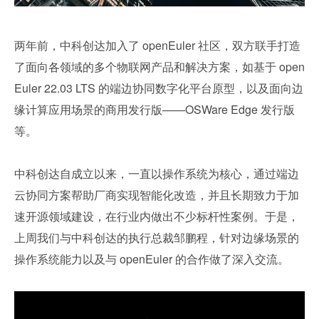
两年前，中科创达加入了 openEuler 社区，双方联手打造
了面向各领域的多个物联网产品和解决方案，如基于 open
Euler 22.03 LTS 的端边协同数字化平台原型，以及面向边
缘计算应用场景的商用发行版——OSWare Edge 发行版
等。
中科创达自成立以来，一直以操作系统为核心，通过端边
云协同方案帮助厂商实现智能化改造，并且长期致力于加
速开源领域建设，在行业内做出不少标杆性案例。于是，
上周我们与中科创达的执行总裁邹鹏程，针对边缘场景的
操作系统能力以及与 openEuler 的合作做了深入交流。