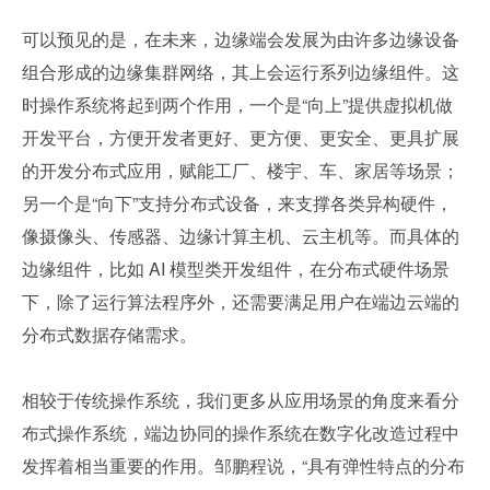
可以预见的是，在未来，边缘端会发展为由许多边缘设备
组合形成的边缘集群网络，其上会运行系列边缘组件。这
时操作系统将起到两个作用，一个是“向上”提供虚拟机做
开发平台，方便开发者更好、更方便、更安全、更具扩展
的开发分布式应用，赋能工厂、楼宇、车、家居等场景；
另一个是“向下”支持分布式设备，来支撑各类异构硬件，
像摄像头、传感器、边缘计算主机、云主机等。而具体的
边缘组件，比如 AI 模型类开发组件，在分布式硬件场景
下，除了运行算法程序外，还需要满足用户在端边云端的
分布式数据存储需求。
相较于传统操作系统，我们更多从应用场景的角度来看分
布式操作系统，端边协同的操作系统在数字化改造过程中
发挥着相当重要的作用。邹鹏程说，“具有弹性特点的分布