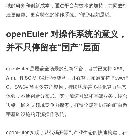
域的研究和创新成本，通过平台与技术的加持，共同去打
造更健康、更有特色的操作系统。”邹鹏程如是说。
openEuler 对操作系统的意义，
并不只停留在“国产”层面
openEuler 是覆盖全场景的创新平台，目前已支持 X86、
Arm、RISC-V 多处理器架构，并在努力拓展支持 PowerP
C、SW64 等更多芯片架构，持续地完善多样化算力生态
体验，不断创新分布式、实时加速引擎和基础服务，结合
边缘、嵌入式领域竞争力探索，打造全场景协同的面向数
字基础设施的开源操作系统。
openEuler 实现了从代码开源到产业生态的快速构建，在