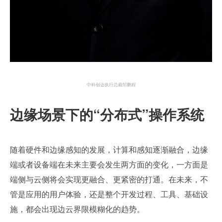
中科创达执行总裁邹鹏程
边缘场景下的“分布式”操作系统
随着硬件和边缘感知的发展，计算和感知逐渐融合，边缘
端或者设备端在未来主要会发生两方面的变化，一方面是
端侧与云侧将会实现更融合、更紧密的打通。在未来，不
管是应用的用户体验，还是整个开发过程、工具、基础设
施，都会出现边云界限模糊化的趋势。