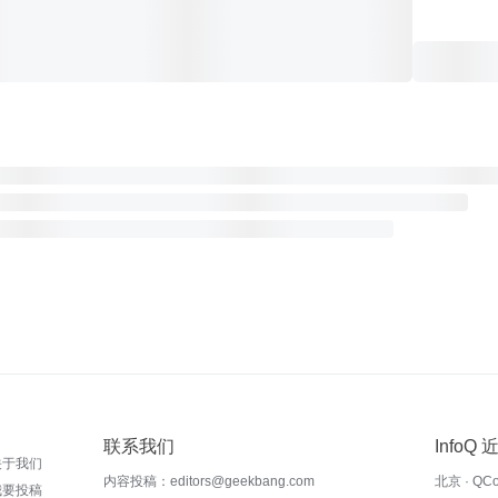
联系我们
InfoQ
关于我们
内容投稿：editors@geekbang.com
北京 · QC
我要投稿