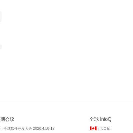
 近期会议
全球 InfoQ
on 全球软件开发大会 2026.4.16-18
InfoQ En