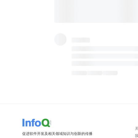
促进软件开发及相关领域知识与创新的传播