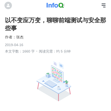
以不变应万变，聊聊前端测试与安全那
些事
张杰
2019-04-16
本文字数：1660 字
阅读完需：约 5 分钟