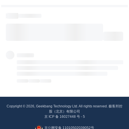
Copyright © 2026, Geekbang Technology Ltd. All rights reserved. 极客邦控
股（北京）有限公司
京 ICP 备 16027448 号 - 5
京公网安备 11010502039052号