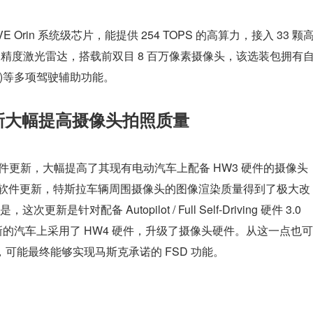
E Orin 系统级芯片，能提供 254 TOPS 的高算力，接入 33 颗
高精度激光雷达，搭载前双目 8 百万像素摄像头，该选装包拥有
驶)等多项驾驶辅助功能。
更新大幅提高摄像头拍照质量
 软件更新，大幅提高了其现有电动汽车上配备 HW3 硬件的摄像头
esla 软件更新，特斯拉车辆周围摄像头的图像渲染质量得到了极大改
对配备 Autopilot / Full Self-Driving 硬件 3.0
的汽车上采用了 HW4 硬件，升级了摄像头硬件。从这一点也可
，可能最终能够实现马斯克承诺的 FSD 功能。