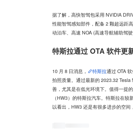
据了解，高快智驾包采用 NVIDIA DRIV
性能智驾感知部件，配备 2 颗超远距
动泊车、高速 NOA (高速导航辅助驾
特斯拉通过 OTA 软件
10 月 8 日消息，
特斯拉
通过 OTA
拍照质量。通过最新的 2023.32 T
善，尤其是在低光环境下。值得一提的是，这次更新是针
（HW3）的特斯拉汽车。特斯拉在较新
以看出，HW3 还是有很多进步的空间