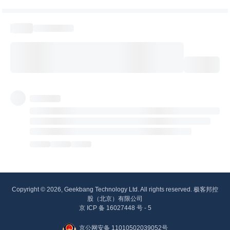
Copyright © 2026, Geekbang Technology Ltd. All rights reserved. 极客邦控
股（北京）有限公司
京 ICP 备 16027448 号 - 5
京公网安备 11010502039052号