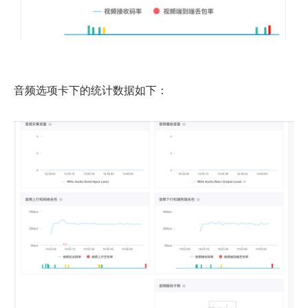
音频选项卡下的统计数据如下：