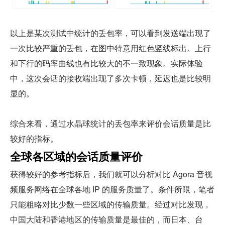
以上是某次测试中统计的丢包率，可以看到发送端出现了
一次比较严重的丢包，在图中特意用红色竖线标出。上行
和下行的码率曲线也有比较大的不一致现象。实际体验
中，这次会话的接收端出现了多次卡顿，延迟也是比较明
显的。
综合来看，通过水晶球统计的丢包率来评价会话质量是比
较好的指标。
全球各区域的会话质量评价
获得较好的参考指标后，我们就可以分析对比 Agora 音视
频服务网络在全球各地 IP 的服务质量了。条件所限，笔者
只能粗略对比少数一些区域的传输质量。经过对比发现，
中国大陆和香港地区的传输质量是最佳的，而日本、台