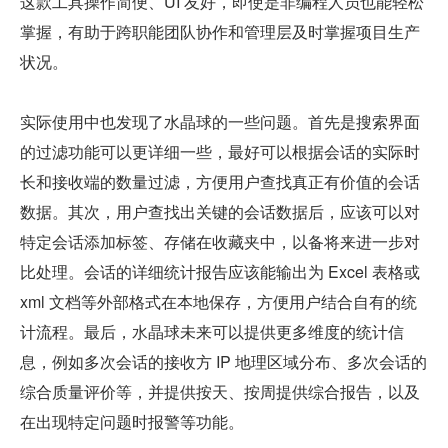
这款工具操作简便、UI 友好，即使是非编程人员也能轻松
掌握，有助于跨职能团队协作和管理层及时掌握项目生产
状况。
实际使用中也发现了水晶球的一些问题。首先是搜索界面
的过滤功能可以更详细一些，最好可以根据会话的实际时
长和接收端的数量过滤，方便用户查找真正有价值的会话
数据。其次，用户查找出关键的会话数据后，应该可以对
特定会话添加标签、存储在收藏夹中，以备将来进一步对
比处理。会话的详细统计报告应该能输出为 Excel 表格或 
xml 文档等外部格式在本地保存，方便用户结合自有的统
计流程。最后，水晶球未来可以提供更多维度的统计信
息，例如多次会话的接收方 IP 地理区域分布、多次会话的
综合质量评价等，并提供按天、按周提供综合报告，以及
在出现特定问题时报警等功能。