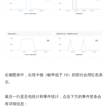
右侧图表中，出现卡顿（帧率低于 10）的部分会用红色表
示。
最后一行是丢包统计和事件统计，点击下方的事件竖条会
有详细信息：