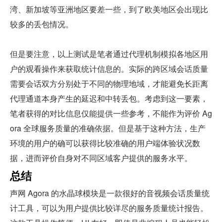
湾、新加坡等亚洲地区要差一些，到了欧美地区会出现比
较多的丢包情况。
但是要注意，以上测试是笔者通过代理机制模拟各地区用
户的观看操作来获取统计信息的。实际的跨区域会话质量
需要会话双方分别处于不同的物理地域，才能避免长距离
代理通道本身产生的延迟和中转丢包。考虑到这一要素，
笔者获得的对比信息仅能提供一些参考，不能作为评价 Ag
ora 全球服务质量的准确依据。但是基于这种方法，生产
环境的用户的确可以获得比较准确的用户端体验状况数
据，进而评价自身对不同区域客户提供的服务水平。
总结
声网 Agora 的水晶球模块是一款很好的音视频会话质量统
计工具，可以为用户提供比较详尽的服务质量统计报告。