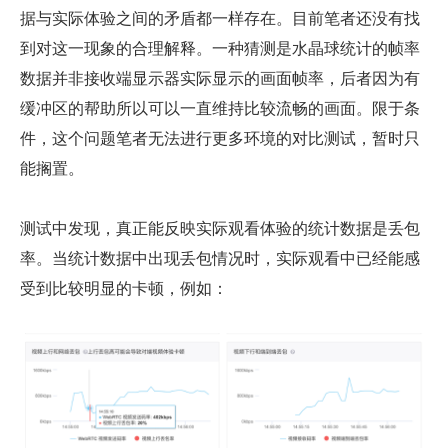
据与实际体验之间的矛盾都一样存在。目前笔者还没有找
到对这一现象的合理解释。一种猜测是水晶球统计的帧率
数据并非接收端显示器实际显示的画面帧率，后者因为有
缓冲区的帮助所以可以一直维持比较流畅的画面。限于条
件，这个问题笔者无法进行更多环境的对比测试，暂时只
能搁置。
测试中发现，真正能反映实际观看体验的统计数据是丢包
率。当统计数据中出现丢包情况时，实际观看中已经能感
受到比较明显的卡顿，例如：