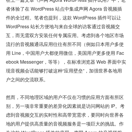
者体验了在 WordPress 站点中集成声网 Agora 音视频插
件的全过程。笔者也提到，这款 WordPress 插件可以让 
WordPress 站长方便地与来自全球的访客通过音视频交
互，而无需双方安装任何专属应用。考虑到各个地区市场
流行的音视频通讯应用往往有所不同（例如日本用户多使
用 Line，中国用户大都使用微信，美国用户更多使用 Fac
ebook Messenger，等等），在标准浏览器 Web 界面中实
现音视频会话能够打破这种“应用壁垒”，加强世界各地用
户之间的交流联系。
然而，不同地理区域的用户不仅在习惯的应用方面有所区
别，另一项非常重要的差异化因素就是访问网站的 IP。考
虑到音视频交互的实时性和高带宽需求，要同时向世界各
地的用户提供高质量的音视频服务是一项巨大的挑战。作