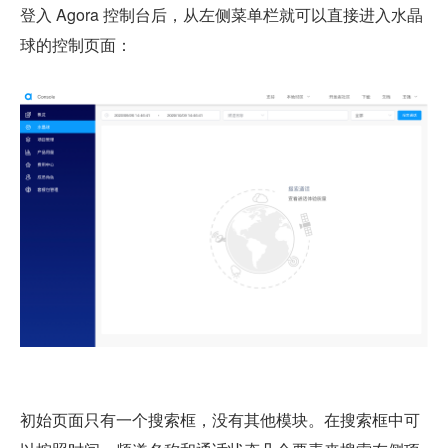
登入 Agora 控制台后，从左侧菜单栏就可以直接进入水晶
球的控制页面：
初始页面只有一个搜索框，没有其他模块。在搜索框中可