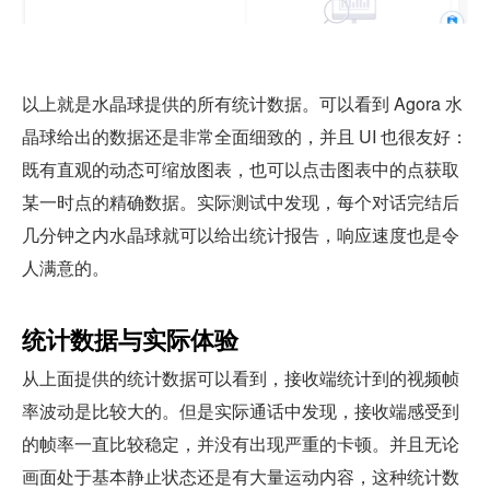
以上就是水晶球提供的所有统计数据。可以看到 Agora 水
晶球给出的数据还是非常全面细致的，并且 UI 也很友好：
既有直观的动态可缩放图表，也可以点击图表中的点获取
某一时点的精确数据。实际测试中发现，每个对话完结后
几分钟之内水晶球就可以给出统计报告，响应速度也是令
人满意的。
统计数据与实际体验
从上面提供的统计数据可以看到，接收端统计到的视频帧
率波动是比较大的。但是实际通话中发现，接收端感受到
的帧率一直比较稳定，并没有出现严重的卡顿。并且无论
画面处于基本静止状态还是有大量运动内容，这种统计数