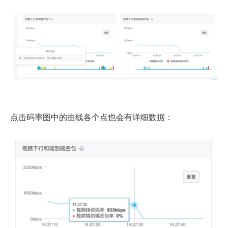
点击码率图中的曲线各个点也会有详细数据：