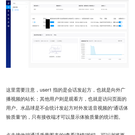
这里需要注意，user1 指的是会话发起方，也就是向外广
播视频的站长；其他用户则是观看方，也就是访问页面的
用户。水晶球是不会统计发起方对外发送音视频的“通话体
验质量”的，只有接收端才可以显示体验质量的统计图。
点击接收端通话质量图表的“查看详情”按钮，可以浏览更