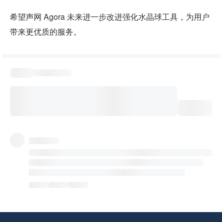
希望声网 Agora 未来进一步改进强化水晶球工具，为用户
带来更优质的服务。