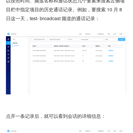
以按照时间、频道名称和通话状态几个要素来搜索左侧项
目栏中指定项目的历史通话记录。例如，要搜索 10 月 8 
日这一天，test- broadcast 频道的通话记录：
点开一条记录后，就可以看到会话的详细信息：