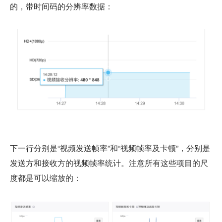
的，带时间码的分辨率数据：
下一行分别是“视频发送帧率”和“视频帧率及卡顿”，分别是
发送方和接收方的视频帧率统计。注意所有这些项目的尺
度都是可以缩放的：