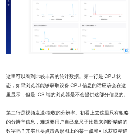
这里可以看到比较丰富的统计数据。第一行是 CPU 状
态，如果浏览器能够获取设备 CPU 信息的话应该会在这
里显示，但是 iOS 端的浏览器是不会提供这部分信息的。
第二行是视频发送/接收的分辨率。初看上去这里只有粗略
的分辨率信息，难道要用户自己拿尺子比量来判断精确的
数字吗？其实只要点击条形图上的某一点就可以获取精确