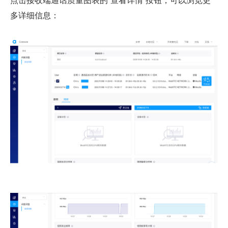
多详细信息：