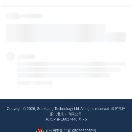
Copyright © 2026, Geekbang Technology Ltd. All rights reserved. 极客邦控
股（北京）有限公司
京 ICP 备 16027448 号 - 5
京公网安备 11010502039052号