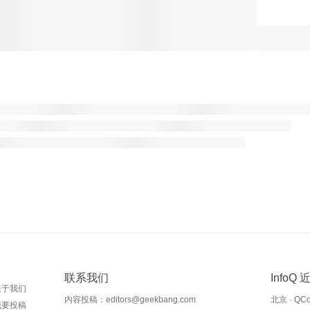
联系我们
InfoQ
关于我们
内容投稿：editors@geekbang.com
北京 · QC
我要投稿