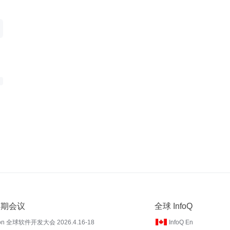
 近期会议
全球 InfoQ
on 全球软件开发大会 2026.4.16-18
InfoQ En