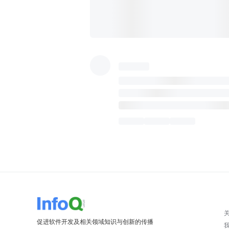
促进软件开发及相关领域知识与创新的传播