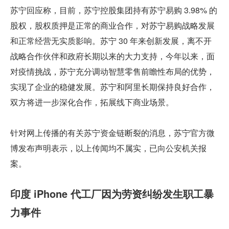
苏宁回应称，目前，苏宁控股集团持有苏宁易购 3.98% 的
股权，股权质押是正常的商业合作，对苏宁易购战略发展
和正常经营无实质影响。苏宁 30 年来创新发展，离不开
战略合作伙伴和政府长期以来的大力支持，今年以来，面
对疫情挑战，苏宁充分调动智慧零售前瞻性布局的优势，
实现了企业的稳健发展。苏宁和阿里长期保持良好合作，
双方将进一步深化合作，拓展线下商业场景。
针对网上传播的有关苏宁资金链断裂的消息，苏宁官方微
博发布声明表示，以上传闻均不属实，已向公安机关报
案。
印度 iPhone 代工厂因为劳资纠纷发生职工暴
力事件