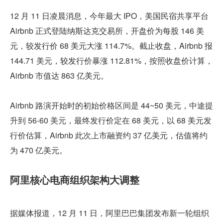
12 月 11 日凌晨消息，今年最大 IPO，美国民宿共享平台 
Airbnb 正式登陆纳斯达克交易所，开盘价为每股 146 美
元，较发行价 68 美元大涨 114.7%。截止收盘，Airbnb 报 
144.71 美元，较发行价暴涨 112.81%，按照收盘价计算，
Airbnb 市值达 863 亿美元。
Airbnb 路演开始时的初始价格区间是 44~50 美元，中途提
升到 56-60 美元，最终发行价定在 68 美元，以 68 美元发
行价估算，Airbnb 此次上市融资约 37 亿美元，估值将约
为 470 亿美元。
阿里核心电商组织架构大调整
据媒体报道，12 月 11 日，阿里巴巴集团发布新一轮组织