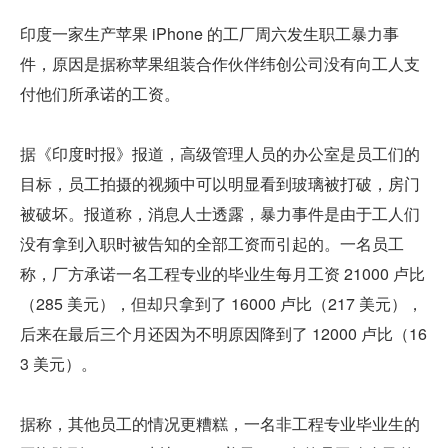
印度一家生产苹果 iPhone 的工厂周六发生职工暴力事
件，原因是据称苹果组装合作伙伴纬创公司没有向工人支
付他们所承诺的工资。
据《印度时报》报道，高级管理人员的办公室是员工们的
目标，员工拍摄的视频中可以明显看到玻璃被打破，房门
被破坏。报道称，消息人士透露，暴力事件是由于工人们
没有拿到入职时被告知的全部工资而引起的。一名员工
称，厂方承诺一名工程专业的毕业生每月工资 21000 卢比
（285 美元），但却只拿到了 16000 卢比（217 美元），
后来在最后三个月还因为不明原因降到了 12000 卢比（16
3 美元）。
据称，其他员工的情况更糟糕，一名非工程专业毕业生的