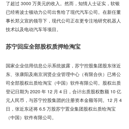
了超过 3000 万美元的收入。然而，知情人士证实，软银
已经将波士顿动力公司出售给了现代汽车公司。在新任董
事长郑义宣的领导下，现代公司正在更专注地研究机器人
技术以及电动汽车等项目。
苏宁回应全部股权质押给淘宝
国家企业信用信息公示系统披露，苏宁控股集团股东张近
东、张康阳及南京润贤企业管理中心（有限合伙）已将公
司全部股权出质给淘宝（中国）软件有限公司。股权出质
登记日期为 2020 年 12 月 4 日，合计出质股权数额 10 亿
元人民币，与苏宁控股集团的注册资本金额等同。12 月 4 
日，张近东还将 6.5 万股苏宁置业集团股权出质给淘宝
（中国）软件有限公司。