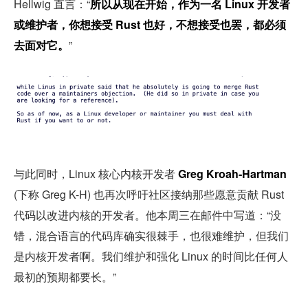
Hellwig 直言：“
所以从现在开始，作为一名 Linux 开发者
或维护者，你想接受 Rust 也好，不想接受也罢，都必须
去面对它。
”
与此同时，Linux 核心内核开发者 
Greg Kroah-Hartman
(下称 Greg K-H) 也再次呼吁社区接纳那些愿意贡献 Rust 
代码以改进内核的开发者。他本周三在邮件中写道：“没
错，混合语言的代码库确实很棘手，也很难维护，但我们
是内核开发者啊。我们维护和强化 Linux 的时间比任何人
最初的预期都要长。”