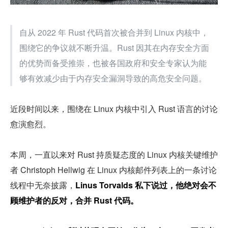
自从 2022 年 Rust 代码首次被合并到 Linux 内核中，
围绕它的争议就不断升温。Rust 因其在内存安全方面
的优势而备受推崇，也被各国政府和安全专家认为能
够有效减少由于内存安全漏洞导致的高危安全问题。
近段时间以来，围绕在 Linux 内核中引入 Rust 语言的讨论
愈演愈烈。
本周，一直以来对 Rust 持质疑态度的 Linux 内核关键维护
者 Christoph Hellwig 在 Linux 内核邮件列表上的一条讨论
线程中无奈披露，
Linus Torvalds 私下说过，他绝对会不
顾维护者的反对，合并 Rust 代码。