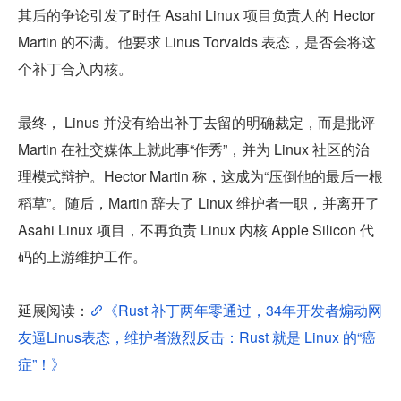
其后的争论引发了时任 Asahi Linux 项目负责人的 Hector 
Martin 的不满。他要求 Linus Torvalds 表态，是否会将这
个补丁合入内核。
最终， Linus 并没有给出补丁去留的明确裁定，而是批评 
Martin 在社交媒体上就此事“作秀”，并为 Linux 社区的治
理模式辩护。Hector Martin 称，这成为“压倒他的最后一根
稻草”。随后，Martin 辞去了 Linux 维护者一职，并离开了 
Asahi Linux 项目，不再负责 Linux 内核 Apple Silicon 代
码的上游维护工作。
延展阅读：
《Rust 补丁两年零通过，34年开发者煽动网
友逼Linus表态，维护者激烈反击：Rust 就是 Linux 的“癌
症”！》