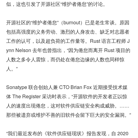
似，这也引发了开源社区“维护者倦怠”的讨论。
开源社区的“维护者倦怠”（burnout）已是老生常谈。原因
包括高强度的义务劳动、激烈的人身攻击、缺乏对志愿者
工作的认可，以及超负荷的工作量等。Rust 语言工程师 J
ynn Nelson 去年也曾指出，“因为倦怠而离开 Rust 项目的
人数之多令人震惊，而仍处在倦怠边缘的人数也同样惊
人。”
Sonatype 联合创始人兼 CTO Brian Fox 近期接受技术媒
体 The Register 采访时表示，“开源软件的开发者正以惊
人的速度出现倦怠，这对软件供应链安全构成威胁。……
那些被遗弃或维护不善的旧软件会留下巨大的安全漏洞。”
“我们最近发布的《软件供应链现状》报告发现，自 2020 