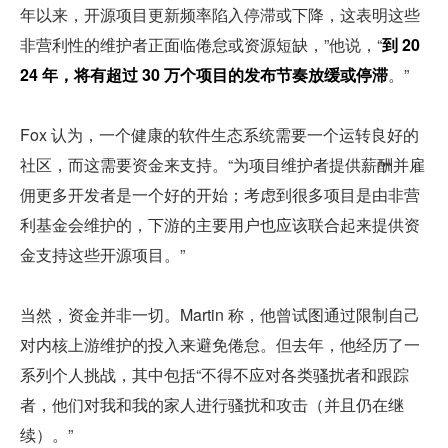
年以来，开源项目更新频率陷入停滞或下降，这表明这些
非营利性的维护者正面临倦怠或资源短缺，”他说，“
到 20
24 年，将有超过 30 万个项目的发布节奏放缓或停滞
。”
Fox 认为，一个健康的软件生态系统需要一个运转良好的
社区，而这需要资金来支持。“为项目维护者提供薪酬并雇
佣更多开发者是一个好的开始；考虑到很多项目是由非营
利基金会维护的，下游的主要用户也应该联合起来提供资
金支持这些开源项目。”
当然，资金并非一切。Martin 称，他曾试图通过限制自己
对内核上游维护的投入来避免倦怠。但去年，他经历了一
系列个人挑战，其中包括“不得不应对各类骚扰者和跟踪
者，他们对我和我的家人进行骚扰和攻击（并且仍在继
续）。”