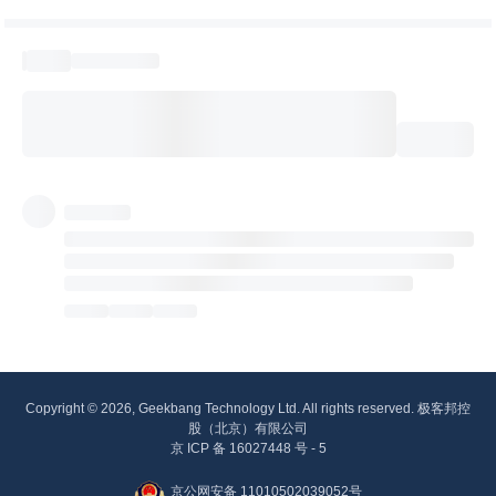
Copyright © 2026, Geekbang Technology Ltd. All rights reserved. 极客邦控
股（北京）有限公司
京 ICP 备 16027448 号 - 5
京公网安备 11010502039052号