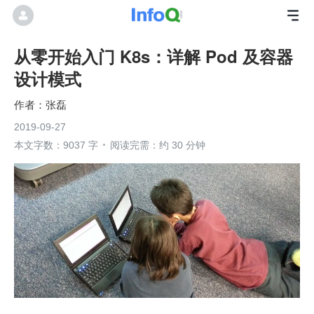
从零开始入门 K8s：详解 Pod 及容器
设计模式
张磊
2019-09-27
本文字数：9037 字
阅读完需：约 30 分钟