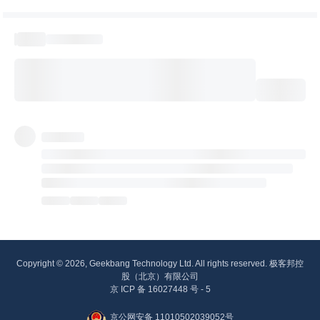
Copyright © 2026, Geekbang Technology Ltd. All rights reserved. 极客邦控
股（北京）有限公司
京 ICP 备 16027448 号 - 5
京公网安备 11010502039052号