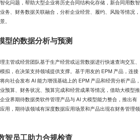
智化问题，帮助大型企业将历史合同结构化存储，新合同用数智
业务、财务数据关联融合，分析企业经营、履约、风险等情况，
景。
模型的数据分析与预测
理主管或经营团队基于生产经营或运营数据进行快速查询交互、
模拟，在决策支持领域提供支撑。基于用友的 EPM 产品，连接
向社会发布 AI 能力增强基础上的 EPM 产品和经营分析产品
业预算、财务状况、预算完成和经营成果等情况，借助大模型推
企业界期待数据类软件管理产品与 AI 大模型能力整合，推出有
应用，期待该领域有深度数据应用场景和产品出现在财务管理领
数智员工助力合规检查