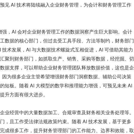
预见 AI 技术将陆续融入企业财务管理，为会计和财务管理工作
力增强，AI 会对企业财务管理工作的数据洞察产生巨大影响。会计
工数据的核心部门，但过去受工具手段、方法等制约，财务部门
 技术发展，AI 与大数据技术螺旋式互相促进，AI 可借助其能力
汇聚到财务部门，如抓取生产、销售、采购等数据，经挖掘、切
数据支撑，可以帮助企业财务管理团队释放数据价值，这也是企
诉求，因为很多企业主管希望增强财务部门洞察数据、辅助公司决策
板。随着 AI 大模型的数学和推理能力增强，可预见未来 AI 
提升方面有很大进步。
企业经营中的大量数据加工、合规审查及财务相关业务处理等。
门，且工作受法律法规政策约束。随着 AI 技术发展，基于更多
完成很多工作，提升财务管理部门的工作能力、边界和效能，取