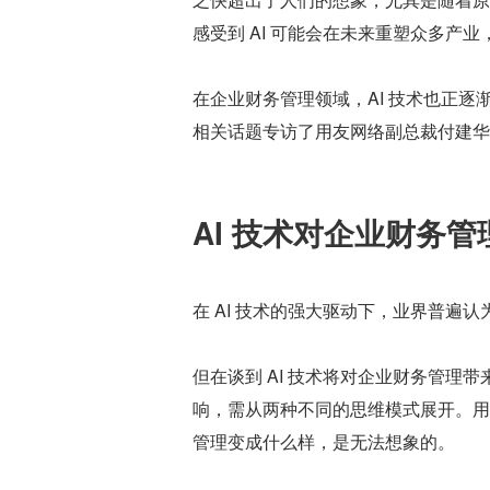
感受到 AI 可能会在未来重塑众多产
在企业财务管理领域，AI 技术也正
相关话题专访了用友网络副总裁付建华
AI 技术对企业财务
在 AI 技术的强大驱动下，业界普遍
但在谈到 AI 技术将对企业财务管理
响，需从两种不同的思维模式展开。用
管理变成什么样，是无法想象的。