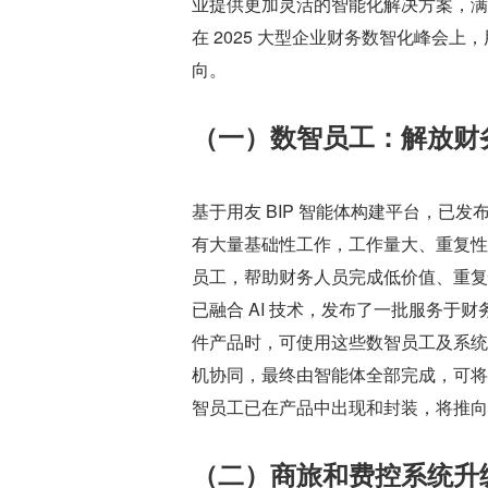
业提供更加灵活的智能化解决方案，满
在 2025 大型企业财务数智化峰会上
向。
（一）数智员工：解放财
基于用友 BIP 智能体构建平台，已
有大量基础性工作，工作量大、重复性
员工，帮助财务人员完成低价值、重复性
已融合 AI 技术，发布了一批服务于财
件产品时，可使用这些数智员工及系统
机协同，最终由智能体全部完成，可将
智员工已在产品中出现和封装，将推向
（二）商旅和费控系统升