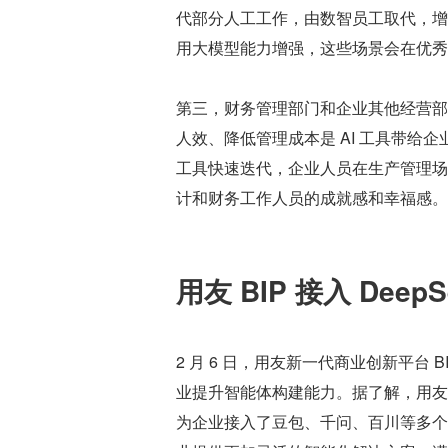
代部分人工工作，由数智员工取代，增
用大模型能力增强，这些场景会在优秀
第三，财务管理部门和企业其他经营部
人效、降低管理成本是 AI 工具带
工具快速迭代，企业人员在生产管理场
计和财务工作人员的成就感和幸福感。
用友 BIP 接入 De
2 月 6 日，用友新一代商业创新平台 
业提升智能体构建能力。据了解，用友 B
为企业接入了豆包、千问、百川等多个