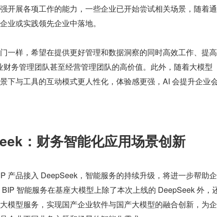
强开展各项工作的能力，一些企业已开始尝试相关场景，随着通
企业或实践领先企业中落地。
门一样，希望在提供更好管理和数据洞察的同时高效工作、提高
给企业财务管理团队甚至经营管理团队的高价值。此外，随着大模型
景下与工具的互动模式更人性化，体验感更强，AI 会提升企业
epSeek：财务智能化应用场景创新
BIP 产品接入 DeepSeek，智能服务的持续升级，将进一步帮助企
IP 智能服务在基座大模型上除了本次上线的 DeepSeek 外，
大模型服务，实现国产企业软件与国产大模型的融合创新，为企