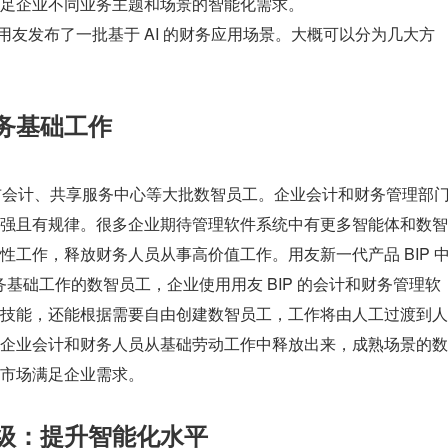
足企业不同业务主题和场景的智能化需求。
，用友发布了一批基于 AI 的财务应用场景。大概可以分为几大方
务基础工作
发布会计、共享服务中心等大批数智员工。企业会计和财务管理部
强且有规律。很多企业期待管理软件系统中有更多智能体和数智
工作，释放财务人员从事高价值工作。用友新一代产品 BIP 
务基础工作的数智员工，企业使用用友 BIP 的会计和财务管理软
技能，还能根据需要自由创建数智员工，工作将由人工过渡到人
企业会计和财务人员从基础劳动工作中释放出来，成熟场景的数
市场满足企业需求。
级：提升智能化水平