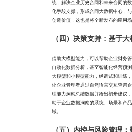
统，解决企业历史合同和未来合同的数
化手段支撑，形成合同大数据中心，与
创造价值，这也是将全新发布的应用场
（四）决策支持：基于大
借助大模型能力，可以帮助企业财务管
自动化数据分析，甚至智能化经营预测
大模型和小模型能力，经调试和训练，将
让企业管理者通过自然语言交互查询企
理能力洞察总结数据并给出初步建议，
助于企业数据洞察的系统、场景和产品
域。
（五）内控与风险管理：