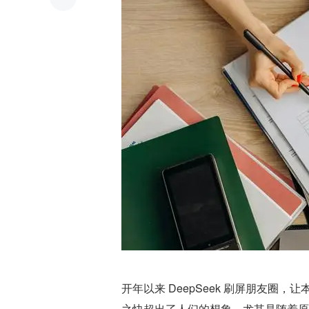
开年以来 DeepSeek 刷屏朋友圈，
之快超出了人们的想象，尤其是随着原