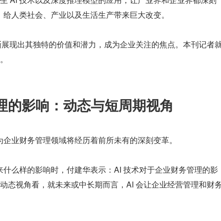
业，给人类社会、产业以及生活生产带来巨大改变。
逐渐展现出其独特的价值和潜力，成为企业关注的焦点。本刊记者
。
管理的影响：动态与短周期视角
认为企业财务管理领域将经历着前所未有的深刻变革。
带来什么样的影响时，付建华表示：AI 技术对于企业财务管理的影
动态视角看，就未来或中长期而言，AI 会让企业经营管理和财