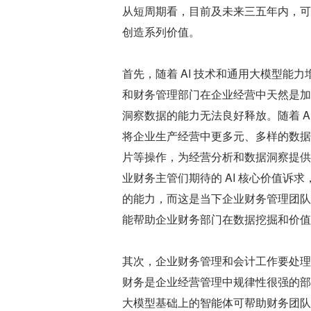
从短周期看，目前及未来三五年内，可
创造系列价值。
首先，随着 AI 技术和通用大模型能
和财务管理部门在企业经营中天然是加
洞察数据的能力无法良好释放。随着 AI
将企业生产经营中更多元、多样的数据
片等操作，为经营分析和数据洞察提供
业财务主管们期待的 AI 核心价值
的能力，而这是当下企业财务管理团队的短
能帮助企业财务部门在数据挖掘和价值
其次，企业财务管理和会计工作要处理
财务是企业经营管理中规律性很强的部
大模型基础上的智能体可帮助财务团队