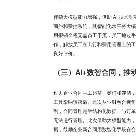
伴随大模型能力增强，借助 AI 技术
商旅和费控系统，其智能化水平将大幅
用报销全程无需员工干预，员工通过手
作，解放员工在出行和费用管理上的工
良好评价。
（三）AI+数智合同，推
过去企业合同手工起草、签订和存储，
工具影响较落后。此次从业财融合视角
到，合同管理是半结构化数据，与订单
无法进行管理。此次借助大模型能力，
据，鼓励企业新合同用数智化手段在合