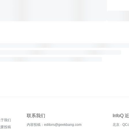
联系我们
InfoQ
关于我们
内容投稿：editors@geekbang.com
北京 · QC
我要投稿