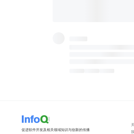
促进软件开发及相关领域知识与创新的传播