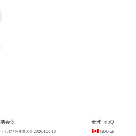
 近期会议
全球 InfoQ
on 全球软件开发大会 2026.4.16-18
InfoQ En