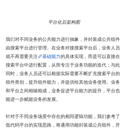
平台化后架构图
我们对不同业务的公共能力进行抽象，并封装成公共组件
由搜索平台进行管理。在业务对接搜索平台后，业务人员
就不再需要关注
基础能力
的具体实现，而是可以直接在
搜索平台中进行配置，从而专注于业务功能的迭代；与此
同时，业务人员还可以根据实际需要不断扩充搜索平台的
组件类别，提升组件能力，并提供给其他业务使用。业务
和平台之间相辅相成，业务促进平台能力的提升，平台也
能进一步赋能业务的发展。
针对于不同业务场景中存在的相同逻辑功能，我们参考了
低代码平台的实现思路，将通用功能封装成公共组件，开