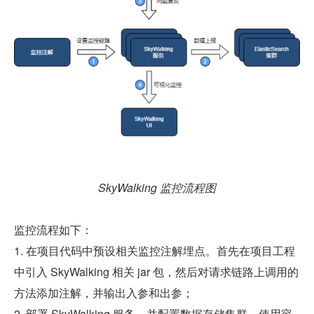
SkyWalking 监控流程图
监控流程如下：
1. 在项目代码中预设相关监控注解埋点。首先在项目工程
中引入 SkyWalking 相关 jar 包，然后对请求链路上调用的
方法添加注解，并输出入参和出参；
2. 部署 SkyWalking 服务，并配置数据存储集群。使用容