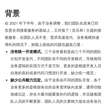
背景
在 2021 年下半年，由于业务调整，我们团队在原来已经
负责全局搜索服务的基础上，又对接了 i 音乐和 i 主题的搜
索服务，在团队人员不变、需求高速迭代、业务规模快速
增长的情况下，效能上面临的问题也越发凸显：
没有统一开发模式。
三个业务最初是由三个不同的团队
分别开发迭代，不同团队有不同的开发模式，导致相同
业务逻辑的实现方式千差万别，更多的是根据开发人员
自身的喜好或者代码习惯进行开发，缺少统一规范；
缺少公共能力沉淀。
由于业务由不同的团队开发，各个
业务更多的是根据各自的业务需求纵向发展，通用功能
很难沉淀，存在大量功能重复的代码逻辑，并且随着团
队人员的不断更新，团队人员的主要精力放在业务迭代