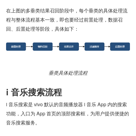
在上图的多垂类结果召回阶段中，每个垂类的具体处理流
程与整体流程基本一致，即也要经过前置处理，数据召
回、后置处理等阶段，具体如下：
垂类具体处理流程
i 音乐搜索流程
i 音乐搜索是 vivo 默认的音频播放器 i 音乐 App 内的搜索
功能，入口为 App 首页的顶部搜索框，为用户提供便捷的
音乐搜索服务。