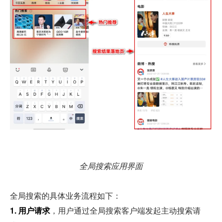
全局搜索应用界面
全局搜索的具体业务流程如下：
1. 用户请求
，用户通过全局搜索客户端发起主动搜索请