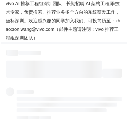
vivo AI 推荐工程组深圳团队，长期招聘 AI 架构工程师/技
术专家，负责搜索、推荐业务多个方向的系统研发工作，
坐标深圳。欢迎感兴趣的同学加入我们。可投简历至：zh
aoxion.wang@vivo.com（邮件主题请注明：vivo 推荐工
程组深圳团队）