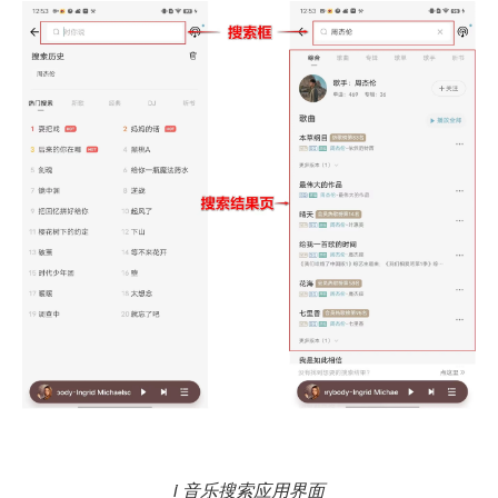
i 音乐搜索应用界面