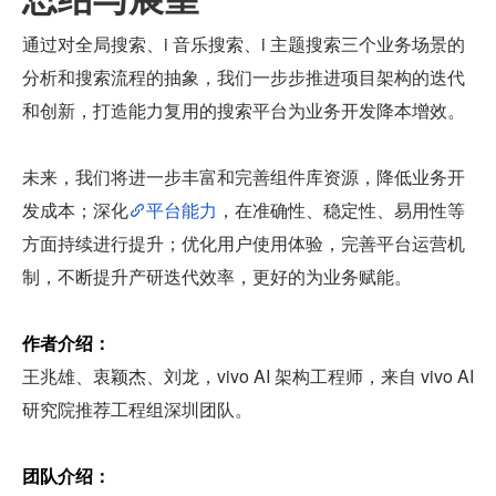
通过对全局搜索、i 音乐搜索、i 主题搜索三个业务场景的
分析和搜索流程的抽象，我们一步步推进项目架构的迭代
和创新，打造能力复用的搜索平台为业务开发降本增效。
未来，我们将进一步丰富和完善组件库资源，降低业务开
发成本；深化
平台能力
，在准确性、稳定性、易用性等
方面持续进行提升；优化用户使用体验，完善平台运营机
制，不断提升产研迭代效率，更好的为业务赋能。
作者介绍：
王兆雄、衷颖杰、刘龙，vivo AI 架构工程师，来自 vivo AI 
研究院推荐工程组深圳团队。
团队介绍：