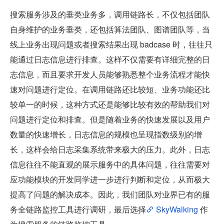
搜索服务涉及的垂类业务多，调用链路长，不仅包括团队
自身维护的业务垂类，还包括算法团队、图谱团队等，当
线上业务出现问题或者搜索结果出现 badcase 时，往往只
能通过日志信息进行排查。这样不仅需要有详细完整的日
志信息，而且要求开发人员能够熟悉整个业务流程才能快
速对问题进行定位。在调用链路还比较短、业务功能还比
较单一的时候，这种方式还是能够比较有效的帮助我们对
问题进行定位和排查。但是随着业务的快速发展以及用户
数量的快速增长，日志信息的规模也呈现指数级别的增
长，这样会给日志采集系统带来极大的压力。此外，日志
信息往往不能直观的展示服务中的具体问题，往往需要对
应功能模块的开发同学进一步进行判断和定位，从而极大
提高了问题的解决成本。因此，我们团队对业界已有的服
务全链路监控工具进行调研，最后选择
 SkyWalking 
作