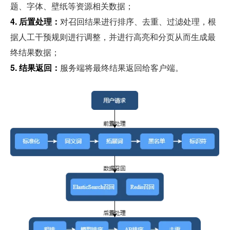
题、字体、壁纸等资源相关数据；
4. 后置处理：
对召回结果进行排序、去重、过滤处理，根
据人工干预规则进行调整，并进行高亮和分页从而生成最
终结果数据；
5. 结果返回：
服务端将最终结果返回给客户端。