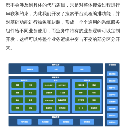
都不会涉及到具体的代码逻辑，只是对整体搜索过程进行
串联和约束，为此我们开发了搜索平台流程编排功能，并
对基础功能进行抽象和封装，形成一个个通用的系统服务
组件给不同业务使用，而业务中特有的业务逻辑可以定制
开发，这样可以将整个业务逻辑中变与不变的部分区分开
来。