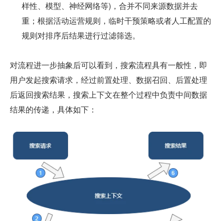
样性、模型、神经网络等)，合并不同来源数据并去
重；根据活动运营规则，临时干预策略或者人工配置的
规则对排序后结果进行过滤筛选。
对流程进一步抽象后可以看到，搜索流程具有一般性，即
用户发起搜索请求，经过前置处理、数据召回、后置处理
后返回搜索结果，搜索上下文在整个过程中负责中间数据
结果的传递，具体如下：