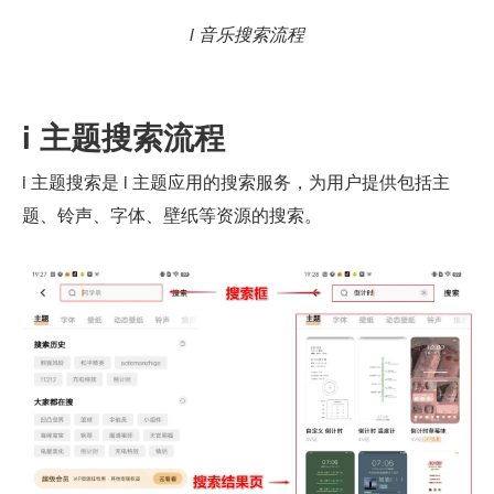
i 音乐搜索流程
i 主题搜索流程
i 主题搜索是 i 主题应用的搜索服务，为用户提供包括主
题、铃声、字体、壁纸等资源的搜索。