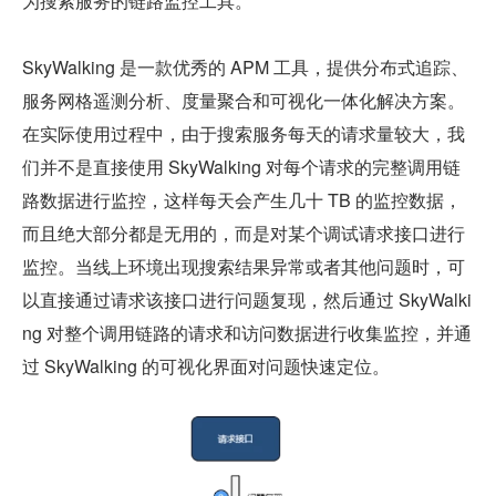
为搜索服务的链路监控工具。
SkyWalking 是一款优秀的 APM 工具，提供分布式追踪、
服务网格遥测分析、度量聚合和可视化一体化解决方案。
在实际使用过程中，由于搜索服务每天的请求量较大，我
们并不是直接使用 SkyWalking 对每个请求的完整调用链
路数据进行监控，这样每天会产生几十 TB 的监控数据，
而且绝大部分都是无用的，而是对某个调试请求接口进行
监控。当线上环境出现搜索结果异常或者其他问题时，可
以直接通过请求该接口进行问题复现，然后通过 SkyWalki
ng 对整个调用链路的请求和访问数据进行收集监控，并通
过 SkyWalking 的可视化界面对问题快速定位。