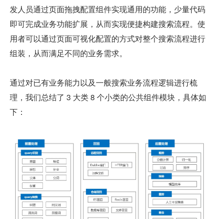
发人员通过页面拖拽配置组件实现通用的功能，少量代码
即可完成业务功能扩展，从而实现便捷构建搜索流程。使
用者可以通过页面可视化配置的方式对整个搜索流程进行
组装，从而满足不同的业务需求。
通过对已有业务能力以及一般搜索业务流程逻辑进行梳
理，我们总结了 3 大类 8 个小类的公共组件模块，具体如
下：