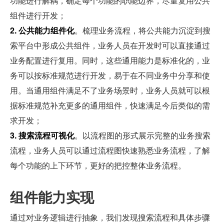
功能进行解耦，确定每个功能的职能边界，尽量复用公共
组件进行开发；
2. 公共能力组件化
。梳理业务流程，将公共能力沉淀到搜
索平台中形成公共组件，业务人员在开发时可以直接通过
业务配置进行复用。同时，这些通用能力是标准化的，业
务可以按标准规范进行开发，易于在不同业务中分享和使
用。当通用组件满足不了业务场景时，业务人员就可以根
据标准规范补充更多的通用组件，快速满足今后类似的需
求开发；
3. 搜索流程可视化
。以流程图的形式展示完整的业务搜索
流程，业务人员可以通过流程图快速熟悉业务流程，了解
每个功能的上下环节，更好的把控整体业务流程。
组件能力实现
通过对业务逻辑进行抽象，我们发现搜索流程和具体步骤