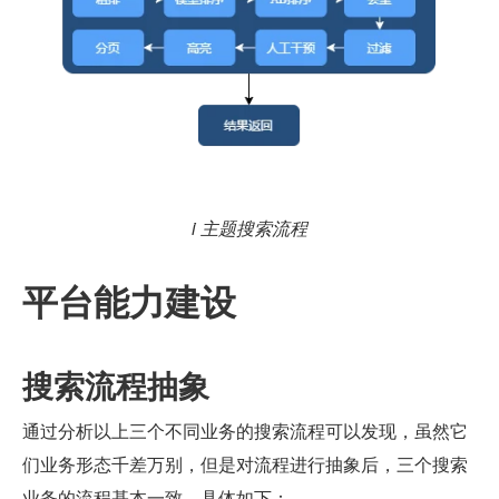
i 主题搜索流程
平台能力建设
搜索流程抽象
通过分析以上三个不同业务的搜索流程可以发现，虽然它
们业务形态千差万别，但是对流程进行抽象后，三个搜索
业务的流程基本一致，具体如下：