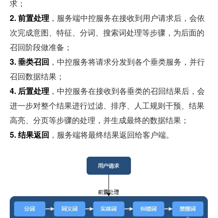
求；
2. 前置处理
，服务端中控服务在接收到用户请求后，会依
次完成意图、特征、分词、搜索词处理等步骤，为后面的
召回阶段做准备；
3. 垂类召回
，中控服务将请求分发到各个垂类服务，并行
召回数据结果；
4. 后置处理
，中控服务在接收到各垂类的召回结果后，会
进一步对整个结果进行过滤、排序、人工规则干预、结果
高亮、分页等步骤的处理，并生成最终的数据结果；
5. 结果返回
，服务端将最终结果返回给客户端。