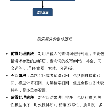
搜索服务的整体流程
前置处理阶段
：对用户输入的查询词进行处理，主要包
括请求参数的加解密，查询词的改写(纠错、补全、同
义词等)、理解(意图、实体、分词)等。
召回阶段
：单路召回或者多路召回，包括倒排检索召
回、模型计算召回、向量检索召回，但是全搜业务比较
特殊，是多垂类召回。
后置处理阶段
：对召回结果进行排序，包括粗排(相关
性模型排序，时效性排序)，精排(权威性、质量度、多