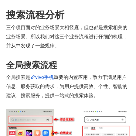
搜索流程分析
三个项目面对的业务场景大相径庭，但也都是搜索相关的
业务场景。所以我们对这三个业务流程进行仔细的梳理，
并从中发现了一些规律。
全局搜索流程
全局搜索是
vivo手机
重要的内置应用，致力于满足用户
信息、服务获取的需求，为用户提供高效、个性、智能的
建议、搜索服务，提供一站式的搜索体验。