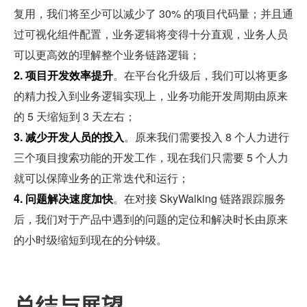
复用，我们将至少可以减少了 30% 的项目代码量；并且通
过可视化组件配置，业务逻辑将变得十分直观，业务人员
可以更高效的理解整个业务链路逻辑；
2. 项目开发效率提升
。在平台化升级后，我们可以将更多
的精力投入到业务逻辑实现上，业务功能开发周期由原来
的 5 天缩短到 3 天左右；
3. 减少开发人员的投入
。原来我们需要投入 8 个人力进行
三个项目搜索功能的开发工作，现在我们只需要 5 个人力
就可以保障业务的正常迭代和运行；
4. 问题解决速度加快
。在对接 SkyWalking 链路跟踪服务
后，我们对于产品中遇到的问题的定位和解决时长由原来
的小时级缩短到现在的分钟级。
总结与展望