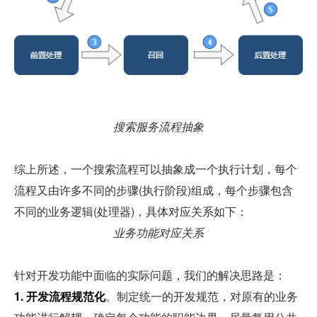
搜索服务流程抽象
综上所述，一个搜索流程可以抽象成一个执行计划，每个
流程又由许多不同的步骤(执行阶段)组成，每个步骤包含
不同的业务逻辑(处理器)，具体对应关系如下：
业务功能对应关系
针对开发功能中面临的实际问题，我们的解决思路是：
1. 开发流程规范化
。制定统一的开发规范，对原有的业务