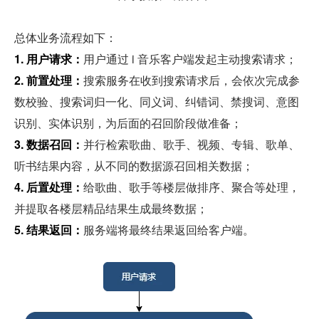
总体业务流程如下：
1. 用户请求：
用户通过 i 音乐客户端发起主动搜索请求；
2. 前置处理：
搜索服务在收到搜索请求后，会依次完成参
数校验、搜索词归一化、同义词、纠错词、禁搜词、意图
识别、实体识别，为后面的召回阶段做准备；
3. 数据召回：
并行检索歌曲、歌手、视频、专辑、歌单、
听书结果内容，从不同的数据源召回相关数据；
4. 后置处理：
给歌曲、歌手等楼层做排序、聚合等处理，
并提取各楼层精品结果生成最终数据；
5. 结果返回：
服务端将最终结果返回给客户端。