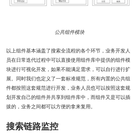
公共组件模块
以上组件基本涵盖了搜索全流程的各个环节，业务开发人
员在日常迭代过程中可以直接使用组件库中提供的组件模
块进行可视化开发，如果不能满足需求，可以自行进行扩
展。同时我们也定义了一套标准规范，所有内置的公共组
件都按照这套规范进行开发，业务人员也可以按照这套规
划开发自己的组件并共享到组件库中，而组件又是可以插
拔的，业务之间都可以方便的拿来复用。
搜索链路监控