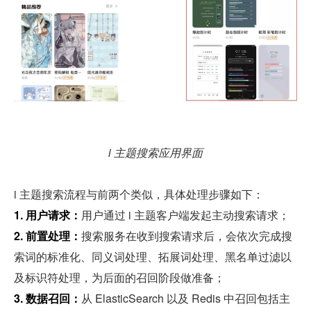
i 主题搜索应用界面
i 主题搜索流程与前两个类似，具体处理步骤如下：
1. 用户请求：
用户通过 i 主题客户端发起主动搜索请求；
2. 前置处理：
搜索服务在收到搜索请求后，会依次完成搜
索词的标准化、同义词处理、拓展词处理、黑名单过滤以
及标识符处理，为后面的召回阶段做准备；
3. 数据召回：
从 ElasticSearch 以及 Redis 中召回包括主