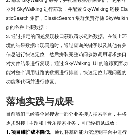
器对 SkyWalking 进行部署，并配置 SkyWalking 链接 Ela
sticSearch 集群，ElasticSearch 集群负责存储 SkyWalkin
g 的各种上报数据；
3. 通过指定的问题复现接口获取请求链路数据。在线上环
境的结果数据出现问题时，通过查询关键字以及其他有关
信息进行快速定位，然后拼装完整访问参数调用请求接口
对文件结果进行复现；通过 SkyWalking  UI 的追踪页面功
能对整个调用链路的数据进行排查，快速定位出现问题的
功能和代码并进行修复。
落地实践与成果
目前我们已经将全局搜索一部分业务接入搜索平台，并将
逐步对接 i 主题和 i 音乐搜索业务，且已经初见成效：
1. 项目维护成本降低
。通过将基础能力沉淀到平台中进行