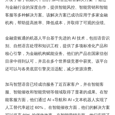
与金融行业的深度合作，提供智能风控、智能营销和智能
客服等多种解决方案。该解决方案已成功应用于多家金融
机构，帮助提高效率、降低成本，并取得了可观的业绩。
金融壹账通的机器人平台基于先进的 AI 技术，包括语音识
别、自然语言处理和知识工程，提供了多项标准化产品和
核心引擎，为金融机构赋能业务。他们的产品在国家信创
目录中得到认可，并且在多个世界级竞赛中获奖。该平台
还可以与各类底层引擎灵活适配，减少资源浪费。
加马智慧语音已经成功服务了近百家客户，并在智能客
服、智能催收和智能营销等领域取得了显著的成果。在智
能客服方面，他们通过 AI +导航和 AI +文本机器人实现了
人工替代率超过 60% 。在智能催收方面，他们的解决方案
可以提高 80% 的催收效率。在智能营销方面，他们实现了 