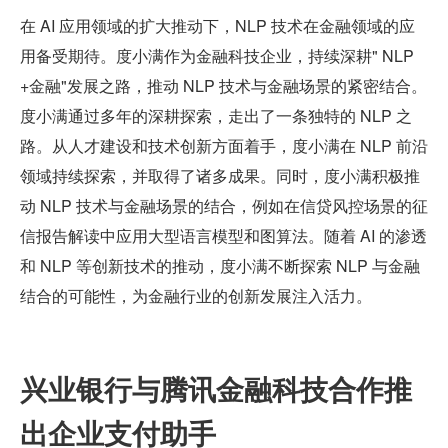
在 AI 应用领域的扩大推动下，NLP 技术在金融领域的应
用备受期待。度小满作为金融科技企业，持续深耕" NLP 
+金融"发展之路，推动 NLP 技术与金融场景的紧密结合。
度小满通过多年的深耕探索，走出了一条独特的 NLP 之
路。从人才建设和技术创新方面着手，度小满在 NLP 前沿
领域持续探索，并取得了诸多成果。同时，度小满积极推
动 NLP 技术与金融场景的结合，例如在信贷风控场景的征
信报告解读中应用大型语言模型和图算法。随着 AI 的渗透
和 NLP 等创新技术的推动，度小满不断探索 NLP 与金融
结合的可能性，为金融行业的创新发展注入活力。
兴业银行与腾讯金融科技合作推
出企业支付助手