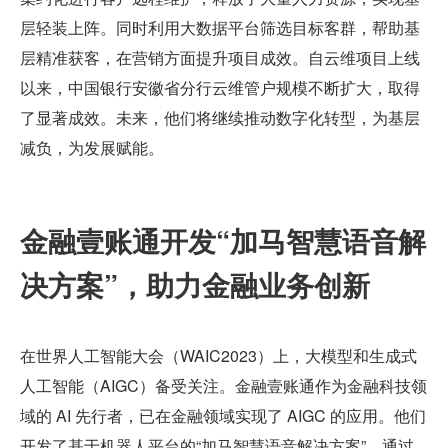
层轻装上阵。同时利用大数据平台筛选目标客群，帮助基
层精准获客，在营销方面提升项目成效。自云维项目上线
以来，中国银行安徽省分行云维管户规模不断扩大，取得
了显著成效。未来，他们将继续推动数字化转型，为基层
减负，为发展赋能。
金融壹账通开发“加马智慧语音解
决方案”，助力金融业务创新
在世界人工智能大会（WAIC2023）上，大模型和生成式
人工智能（AIGC）备受关注。金融壹账通作为金融科技领
域的 AI 先行者，已在金融领域实现了 AIGC 的应用。他们
开发了基于机器人平台的“加马智慧语音解决方案”，通过