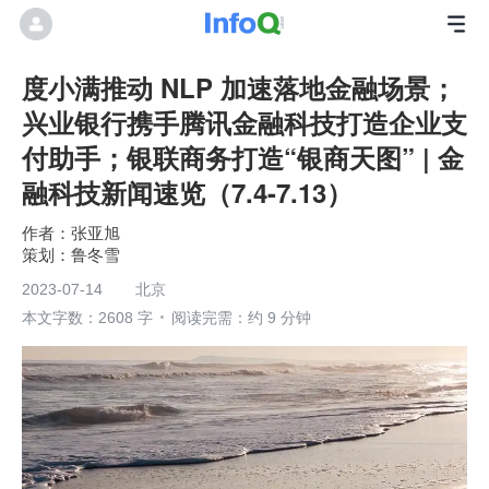
度小满推动 NLP 加速落地金融场景；
兴业银行携手腾讯金融科技打造企业支
付助手；银联商务打造“银商天图” | 金
融科技新闻速览（7.4-7.13）
张亚旭
鲁冬雪
2023-07-14
北京
本文字数：2608 字
阅读完需：约 9 分钟