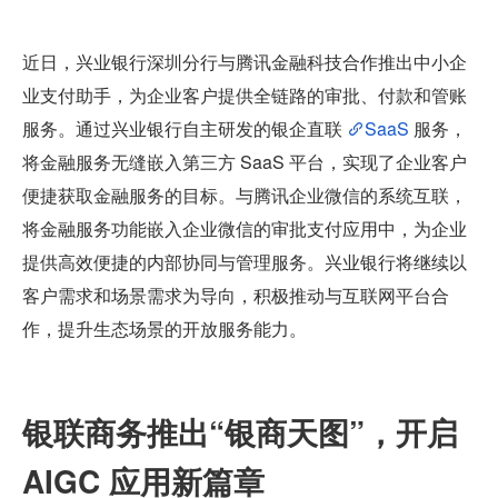
近日，兴业银行深圳分行与腾讯金融科技合作推出中小企
业支付助手，为企业客户提供全链路的审批、付款和管账
服务。通过兴业银行自主研发的银企直联 
SaaS
 服务，
将金融服务无缝嵌入第三方 SaaS 平台，实现了企业客户
便捷获取金融服务的目标。与腾讯企业微信的系统互联，
将金融服务功能嵌入企业微信的审批支付应用中，为企业
提供高效便捷的内部协同与管理服务。兴业银行将继续以
客户需求和场景需求为导向，积极推动与互联网平台合
作，提升生态场景的开放服务能力。
银联商务推出“银商天图”，开启 
AIGC 应用新篇章