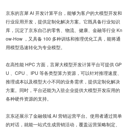
京东的言犀 AI 开发计算平台，能够为客户的大模型开发和
行业应用开发，提供定制化解决方案。它既具备行业知识
库，沉淀了京东自己的零售、物流、健康、金融等行业 Kn
ow-How ，又具备 100 多种训练和推理优化工具，能将通
用模型迅速转化为专业模型。
在高性能 HPC 方面，言犀大模型开发计算平台可提供 GP
U 、CPU 、IPU 等各类型算力资源，可以针对推理速度、
推理成本以及模型大小不同的业务需求，提供定制化解决
方案。同时，平台还能为入驻企业提供大模型开发应用的
各种硬件资源的支持。
京东还展示了金融领域 AI 营销运营平台。使用者通过简单
的对话，就能一站式生成营销活动，覆盖运营策略制定、