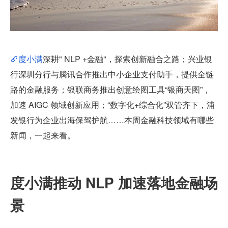
度小满
深耕" NLP +金融"，探索创新融合之路；兴业银
行深圳分行与腾讯合作推出中小企业支付助手，提供全链
路的金融服务；银联商务推出创意绘图工具“银商天图”，
加速 AIGC 领域创新应用；“数字化+综合化”双管齐下，浦
发银行为企业出海保驾护航……本周金融科技领域有哪些
新闻，一起来看。
度小满推动 NLP 加速落地金融场
景