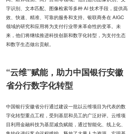
字识别、文本匹配、图像检索等多种 AI 技术手段，提供高
效、快速、精准、可靠的服务和支持。银联商务在 AIGC 
领域的研究和应用将为支付行业带来革命性的变革。未
来，他们将继续推进科技创新和数字化转型，为支付生态
和数字生态做出贡献。
“云维”赋能，助力中国银行安徽
省分行数字化转型
中国银行安徽省分行通过建设一批以云维项目为代表的数
字化转型重点工程，受到基层和员工的广泛好评。云维项
目利用金融科技为基层减负赋能，通过智能化、线上化、
集约化进行客户远程维护，释放了大量人力资源，实现基