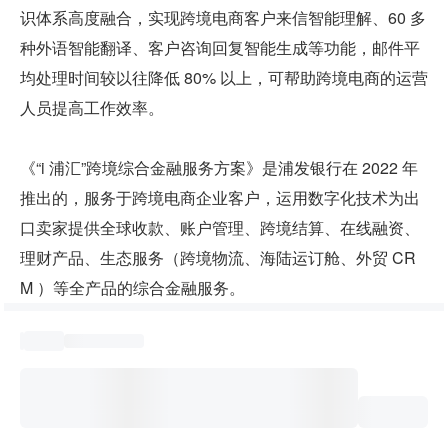
识体系高度融合，实现跨境电商客户来信智能理解、60 多
种外语智能翻译、客户咨询回复智能生成等功能，邮件平
均处理时间较以往降低 80% 以上，可帮助跨境电商的运营
人员提高工作效率。
《“i 浦汇”跨境综合金融服务方案》是浦发银行在 2022 年
推出的，服务于跨境电商企业客户，运用数字化技术为出
口卖家提供全球收款、账户管理、跨境结算、在线融资、
理财产品、生态服务（跨境物流、海陆运订舱、外贸 CR
M ）等全产品的综合金融服务。