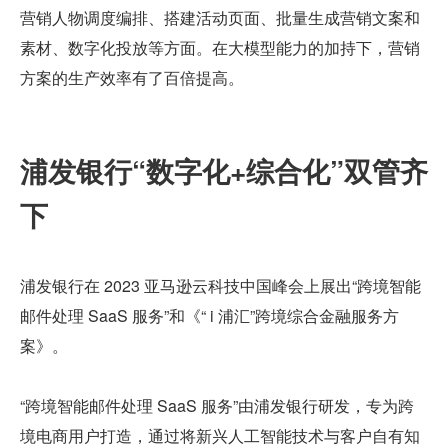
营销人物调度编排、搭建活动页面、批量生成营销文案和
素材、数字化投放等方面。在大模型能力的加持下，营销
方案的生产效率有了百倍提高。
浦发银行“数字化+综合化”双管齐
下
浦发银行在 2023 亚马逊云科技中国峰会上展出“跨境智能
邮件处理 SaaS 服务”和《“ i 浦汇”跨境综合金融服务方
案》。
“跨境智能邮件处理 SaaS 服务”由浦发银行研发，专为跨
境电商用户打造，通过将新兴人工智能技术与客户自有知