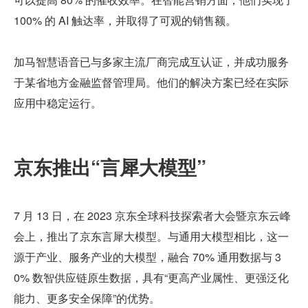
100% 的 AI 触达率，并取得了可观的销售额。
加马智慧语音已与多家主流厂商完成互认证，并成功服务
于某省地方金融监督管理局。他们的解决方案已经在实际
应用中稳定运行。
京东推出“言犀大模型”
7 月 13 日，在 2023 京东全球科技探索者大会暨京东云峰
会上，推出了京东言犀大模型。与通用大模型相比，这一
源于产业、服务产业的大模型，融合 70% 通用数据与 3
0% 数智供应链原生数据，具有“更高产业属性、更强泛化
能力、更多安全保障”的优势。