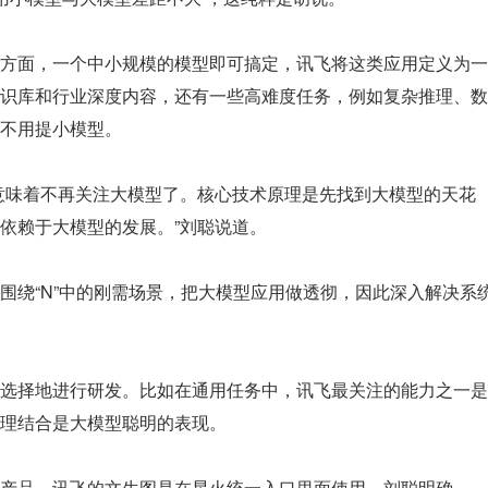
方面，一个中小规模的模型即可搞定，讯飞将这类应用定义为一
识库和行业深度内容，还有一些高难度任务，例如复杂推理、数
不用提小模型。
意味着不再关注大模型了。核心技术原理是先找到大模型的天花
依赖于大模型的发展。”刘聪说道。
围绕“N”中的刚需场景，把大模型应用做透彻，因此深入解决系
选择地进行研发。比如在通用任务中，讯飞最关注的能力之一是
理结合是大模型聪明的表现。
产品，讯飞的文生图是在星火统一入口里面使用。刘聪明确