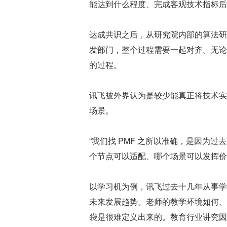
能达到什么程度、完成客观技术指标后
达成共识之后，从研究院内部的算法研
发部门，整个过程需要一起对齐。无论
的过程。
讯飞被外界认为是较少能真正将技术实
场景。
“我们找 PMF 之所以准确，是因为
个节点可以适配、哪个场景可以发挥价
以学习机为例，讯飞过去十几年从事学
未来发展趋势。老师的教学环境如何、
袋是很难定义出来的。教育行业讲究因