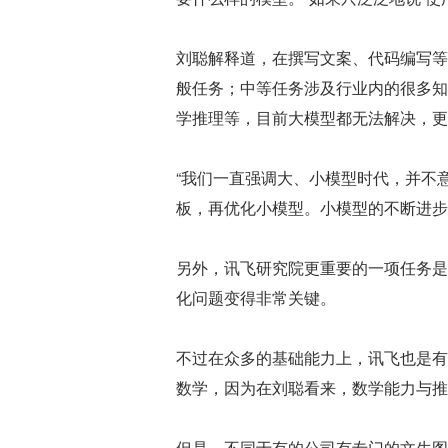
刘聪解释道，在撰写文案、代码编写等
般任务；中等任务涉及行业内的很多知
学推理等，目前大模型都无法解决，更
“我们一直强调大、小模型时代，并不
板，再优化小模型。小模型的不断进步
另外，讯飞研究院更重要的一项任务是
化问题变得非常关键。
不过在众多的基础能力上，讯飞也是有
数学，因为在刘聪看来，数学能力与推
但是，不同于有的公司有专门的文生图