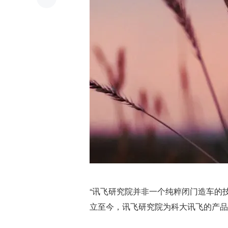
“讯飞研究院并非一个纯粹闭门造车的技
立至今，讯飞研究院为科大讯飞的产品