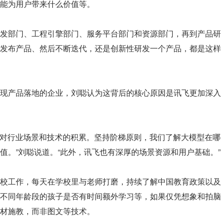
能为用户带来什么价值等。
发部门、工程引擎部门、服务平台部门和资源部门，再到产品研
发布产品、然后不断迭代，还是创新性研发一个产品，都是这样
现产品落地的企业，刘聪认为这背后的核心原因是讯飞更加深入
过去对行业场景和技术的积累。坚持阶梯原则，我们了解大模型在哪
值。”刘聪说道。“此外，讯飞也有深厚的场景资源和用户基础。”
校工作，每天在学校里与老师打磨，持续了解中国教育政策以及
不同年龄段的孩子是否有时间额外学习等，如果仅凭想象和拍脑
材施教，而非图文等技术。