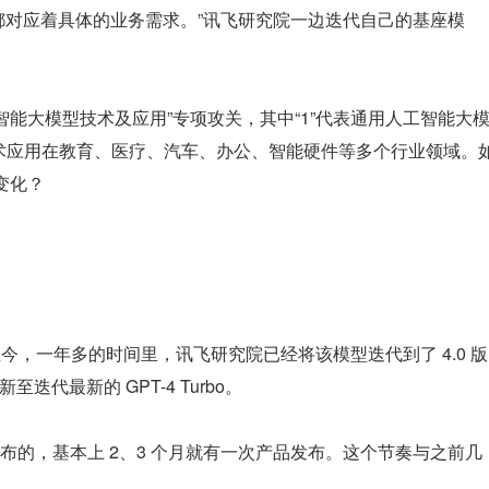
都对应着具体的业务需求。”讯飞研究院一边迭代自己的基座模
N 人工智能大模型技术及应用”专项攻关，其中“1”代表通用人工智能大
技术应用在教育、医疗、汽车、办公、智能硬件等多个行业领域。
些变化？
至今，一年多的时间里，讯飞研究院已经将该模型迭代到了 4.0 版
至迭代最新的 GPT-4 Turbo。
布的，基本上 2、3 个月就有一次产品发布。这个节奏与之前几