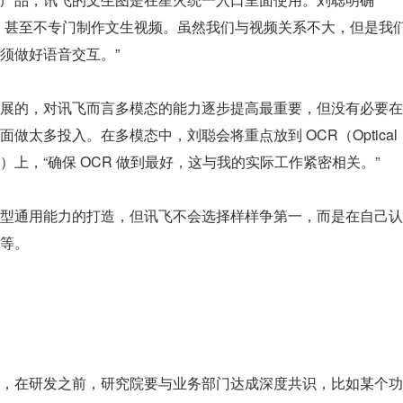
，甚至不专门制作文生视频。虽然我们与视频关系不大，但是我
须做好语音交互。”
展的，对讯飞而言多模态的能力逐步提高最重要，但没有必要在
太多投入。在多模态中，刘聪会将重点放到 OCR（Optical 
光学字符识别）上，“确保 OCR 做到最好，这与我的实际工作紧密相关。”
型通用能力的打造，但讯飞不会选择样样争第一，而是在自己认
等。
，在研发之前，研究院要与业务部门达成深度共识，比如某个功