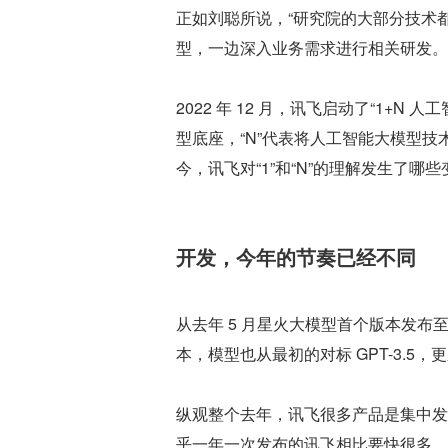
正如刘聪所说，“研究院的大部分技术
型，一边深入业务需求进行相关研发。
2022 年 12 月，讯飞启动了“1+
型底座，“N”代表将人工智能大模型
今，讯飞对“1”和“N”的理解发生了哪
开发，今年的节奏已经不同
从去年 5 月星火大模型首个版本发布
本，模型也从最初的对标 GPT-3.5，更新
纵观整个去年，讯飞很多产品是集中发
乎一年一次发布的讯飞相比要快很多。