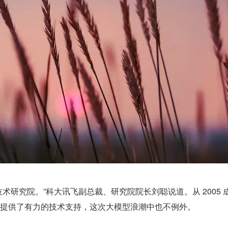
术研究院。”科大讯飞副总裁、研究院院长刘聪说道。从 2005 
提供了有力的技术支持，这次大模型浪潮中也不例外。