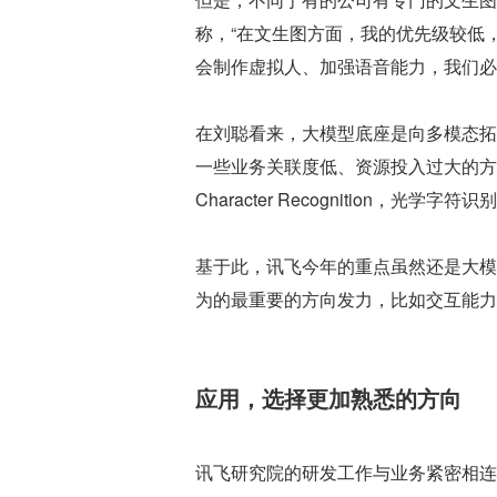
称，“在文生图方面，我的优先级较低
会制作虚拟人、加强语音能力，我们必
在刘聪看来，大模型底座是向多模态拓
一些业务关联度低、资源投入过大的方面做
Character Recognition，
基于此，讯飞今年的重点虽然还是大模
为的最重要的方向发力，比如交互能力
应用，选择更加熟悉的方向
讯飞研究院的研发工作与业务紧密相连