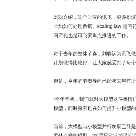
刘聪介绍，这个时候的讯飞，更多扮演
比如如何处理数据、scaling la
国产化也是讯飞要重点推进的工作。
对于去年的整体节奏，刘聪认为讯飞做
计划做得比较好，让大家感受到了每个
但是，今年的节奏导向已经与去年有所
“今年年初，我们就对大模型这件事情
模型，同时探索也在如何提升小模型的
当前，大模型与小模型并行发展已经是
要什么样的模型。“如果只泛泛地说‘使