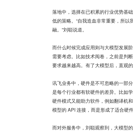
落地中，选择在已积累的行业优势基础
低的策略。“自我造血非常重要，所以
融。”刘聪说道。
而什么时候完成应用则与大模型发展阶
需要考虑。比如技术阅卷，之前是判断
要求越来越高。有了大模型后，直观的
讯飞业务中，硬件是不可忽略的一部分
是每个行业都有软硬件的差异。比如学
硬件模式又能助力软件，例如翻译机和
模型的 API 连接，而是形成了适合
而对外服务中，刘聪观察到，大模型的