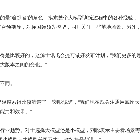
的是“追赶者”的角色：摸索整个大模型训练过程中的各种经验，
w 是否符合预期等，对标国际领先模型，同时关注一些落地场景。另外
得是比较好的，这源于讯飞会提前做好发布计划，“我们更多的
大版本之间的变化。”
不同。
已经摸索得比较清楚了。”刘聪说道，“我们现在既关注通用底座大
能力和效果。”
行业趋势。对于选择大模型还是小模型，刘聪表示主要看场景需
用小模型与大模型差距不大’，这纯粹是胡说。”