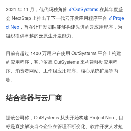
2021 年 11 月，低代码独角兽 
OutSystems
 在其年度盛
会 NextStep 上推出了下一代云开发应用程序平台 
Proje
ct Neo
，旨在让开发团队能够构建先进的云应用程序，为
组织提供卓越的云原生开发能力。
目前有超过 1400 万用户在使用 OutSystems 平台上构建
的应用程序，客户依靠 OutSystems 来构建移动应用程
序、消费者网站、工作组应用程序、核心系统扩展等内
容。
结合容器与云厂商
据该公司称，OutSystems 从头开始构建 Project Neo，目
标是直接解决当今企业在管理不断变化、软件开发人才短