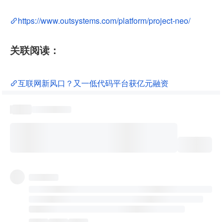
https://www.outsystems.com/platform/project-neo/
关联阅读：
互联网新风口？又一低代码平台获亿元融资