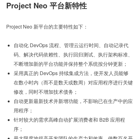
Project Neo 平台新特性
Project Neo 新平台的主要特性如下：
自动化 DevOps 流程、管理云运行时间、自动记录代
码、解决代码依赖性、执行回归测试、执行架构标准、
不断增加新的平台功能并保持整个系统按分钟更新；
采用真正的 DevOps 持续集成方法，使开发人员能够
在数小时内（而不是数天或数周）对应用程序进行关键
修改，同时不增加技术债务；
自动更新最新技术并新增功能，不影响已在生产中的应
用程序；
针对较大的需求高峰自动扩展消费者和 B2B 应用程
序；
最大限度地提高开发团队的生产力和效率，使数百名开