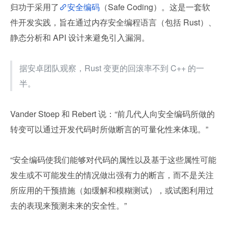
归功于采用了
安全编码
（Safe Coding）。这是一套软
件开发实践，旨在通过内存安全编程语言（包括 Rust）、
静态分析和 API 设计来避免引入漏洞。
据安卓团队观察，Rust 变更的回滚率不到 C++ 的一
半。
Vander Stoep 和 Rebert 说：“前几代人向安全编码所做的
转变可以通过开发代码时所做断言的可量化性来体现。”
“安全编码使我们能够对代码的属性以及基于这些属性可能
发生或不可能发生的情况做出强有力的断言，而不是关注
所应用的干预措施（如缓解和模糊测试），或试图利用过
去的表现来预测未来的安全性。”