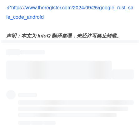
https://www.theregister.com/2024/09/25/google_rust_sa
fe_code_android
声明：本文为 InfoQ 翻译整理，未经许可禁止转载。