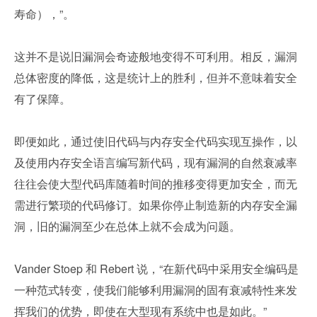
寿命），”。
这并不是说旧漏洞会奇迹般地变得不可利用。相反，漏洞
总体密度的降低，这是统计上的胜利，但并不意味着安全
有了保障。
即便如此，通过使旧代码与内存安全代码实现互操作，以
及使用内存安全语言编写新代码，现有漏洞的自然衰减率
往往会使大型代码库随着时间的推移变得更加安全，而无
需进行繁琐的代码修订。如果你停止制造新的内存安全漏
洞，旧的漏洞至少在总体上就不会成为问题。
Vander Stoep 和 Rebert 说，“在新代码中采用安全编码是
一种范式转变，使我们能够利用漏洞的固有衰减特性来发
挥我们的优势，即使在大型现有系统中也是如此。”