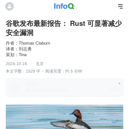
谷歌发布最新报告： Rust 可显著减少
安全漏洞
Thomas Claburn
刘志勇
Tina
2024-10-16
北京
本文字数：1529 字
阅读完需：约 5 分钟