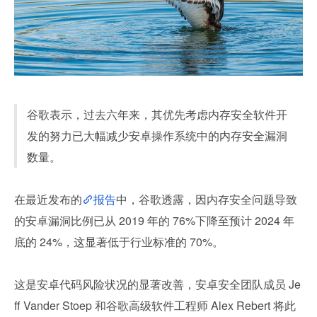
谷歌表示，过去六年来，其优先考虑内存安全软件开
发的努力已大幅减少安卓操作系统中的内存安全漏洞
数量。
在最近发布的
报告
中，谷歌透露，因内存安全问题导致
的安卓漏洞比例已从 2019 年的 76%下降至预计 2024 年
底的 24%，这显著低于行业标准的 70%。
这是安卓代码风险状况的显著改善，安卓安全团队成员 Je
ff Vander Stoep 和谷歌高级软件工程师 Alex Rebert 将此