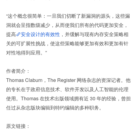
“这个概念很简单：一旦我们切断了新漏洞的源头，这些漏
洞就会呈指数级减少，从而使我们所有的代码更加安全，
提高
安全设计的有效性
，并缓解与现有内存安全策略相
关的可扩展性挑战，使这些策略能够更加有效和更加有针
对性地得到应用。”
作者简介：
Thomas Claburn，The Register 网络杂志的资深记者。他
的专长在于政府信息技术、软件开发以及人工智能的伦理
使用。Thomas 在技术出版领域拥有近 30 年的经验，曾担
任过从杂志版块编辑到特约编辑的多种职务。
原文链接：