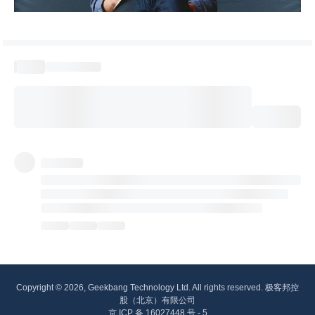
Copyright © 2026, Geekbang Technology Ltd. All rights reserved. 极客邦控
股（北京）有限公司
京 ICP 备 16027448 号 - 5