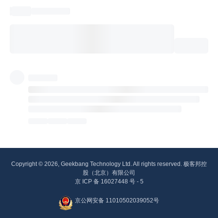
Copyright © 2026, Geekbang Technology Ltd. All rights reserved. 极客邦控
股（北京）有限公司
京 ICP 备 16027448 号 - 5
京公网安备 11010502039052号