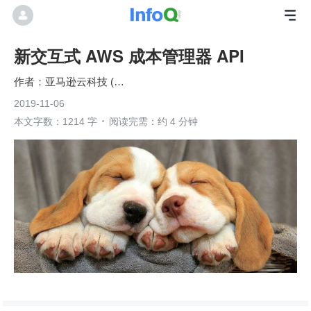
新交互式 AWS 成本管理器 API
亚马逊云科技 (Amazon Web Services）
2019-11-06
本文字数：1214 字
阅读完需：约 4 分钟