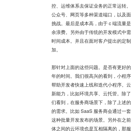
控、运维体系去保证业务的正常运转。
公众号、网页等多种渠道端口，以及面
挑战。最后是成本高，由于 c 端流
余浪费。另外由于传统的开发模式中需
时间成本。并且在面对客户提出的定制
加。
那针对上面的这些问题。是否有更好的
年的时间。我们很高兴的看到，小程序
帮助开发者快速上线和迭代小程序。云
新能力，比如环境共享、云托管。除了
们看到，在服务商场景下，除了上述的
的需求。比如 SaaS 服务商会通过
这种批量开发发布的场景。另外在之前
体之间的云环境也是互相隔离的，那服