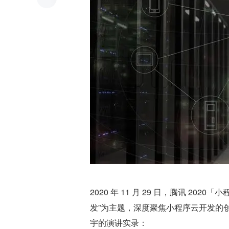
2020 年 11 月 29 日，腾讯 2
发”为主题，深度聚焦小程序云开发的
宇的演讲实录：