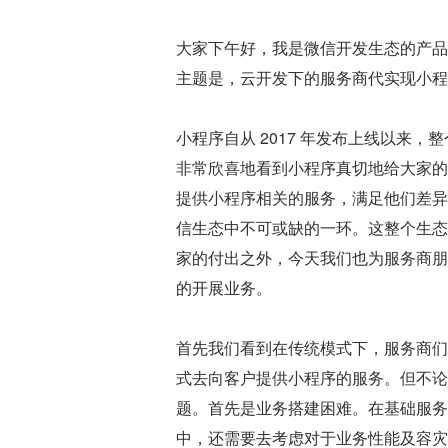
大家下午好，我是微信开发生态的产品
主题是，云开发下的服务商代实现小程
小程序自从 2017 年发布上线以来
非常欣喜地看到小程序真切地给大家的
提供小程序相关的服务，满足他们差异
信生态中不可或缺的一环。这整个生态
家的付出之外，今天我们也为服务商朋
的开展业务。
首先我们看到在传统模式下，服务商们
式去向客户提供小程序的服务。但不论
题。首先是业务搭建困难。在基础服务
中，还需要去考虑对于业务性能及容灾