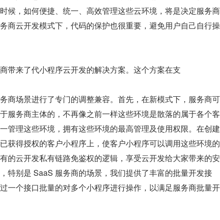
时候，如何便捷、统一、高效管理这些云环境，将是决定服务商
务商云开发模式下，代码的保护也很重要，避免用户自己自行操
商带来了代小程序云开发的解决方案。这个方案在支
务商场景进行了专门的调整兼容。首先，在新模式下，服务商可
于服务商主体的，不再像之前一样这些环境是散落的属于各个客
一管理这些环境，拥有这些环境的最高管理及使用权限。在创建
已获得授权的客户小程序上，使客户小程序可以调用这些环境的
有的云开发私有链路免鉴权的逻辑，享受云开发给大家带来的安
特别是 SaaS 服务商的场景，我们提供了丰富的批量开发接
过一个接口批量的对多个小程序进行操作，以满足服务商批量开