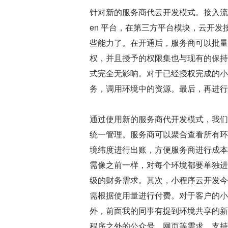
针对新的服务商代云开发模式。接入流
en 平台，在第三方平台模块，云开
些能力了。在开通后，服务商可以批量
权，并且授予的权限集也与现有的保持
式完全无影响。对于已经授权完成的小
务，调用环境中的资源。最后，再进行
通过使用新的服务商代开发模式，我们
统一管理。服务商可以聚合查看所有环
境纬度进行出账，方便服务商进行成本
需像之前一样，对每个环境都要单独进
级的财务需求。其次，小程序云开发今
需根据使用量进行付费。对于客户的小
外，前面我的同事有提到环境共享的新
程序之外的公众号、网页等需求，支持