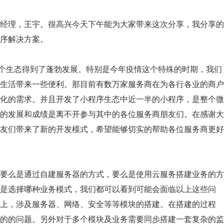
经理，王宇。很高兴今天下午能为大家带来这次分享，我分享的
序解决方案。
，整个生态得到了蓬勃发展。特别是今年疫情这个特殊的时期，我们
生活带来一些便利。那目前有数万家服务商在为各行各业的商户
化的需求。并且开发了小程序生态中近一半的小程序，是整个微
的发展和成绩是离不开参与其中的各位服务商朋友们。在感谢大
友们带来了新的开发模式，希望能够切实的帮助各位服务商更好
要么是通过自建服务器的方式，要么是使用云服务搭建业务的方
是选择哪种业务模式，我们都可以看到可能会面临以上这些问
上，涉及服务器、网络、安全等等模块的搭建。在搭建的过程
的的问题。另外对于多个模块及业务需要同步搭建一套复杂的监