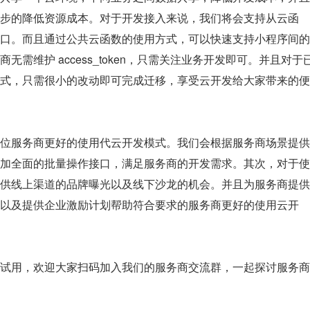
步的降低资源成本。对于开发接入来说，我们将会支持从云函
口。而且通过公共云函数的使用方式，可以快速支持小程序间的
需维护 access_token，只需关注业务开发即可。并且对于
式，只需很小的改动即可完成迁移，享受云开发给大家带来的便
位服务商更好的使用代云开发模式。我们会根据服务商场景提供
加全面的批量操作接口，满足服务商的开发需求。其次，对于使
供线上渠道的品牌曝光以及线下沙龙的机会。并且为服务商提供
以及提供企业激励计划帮助符合要求的服务商更好的使用云开
试用，欢迎大家扫码加入我们的服务商交流群，一起探讨服务商