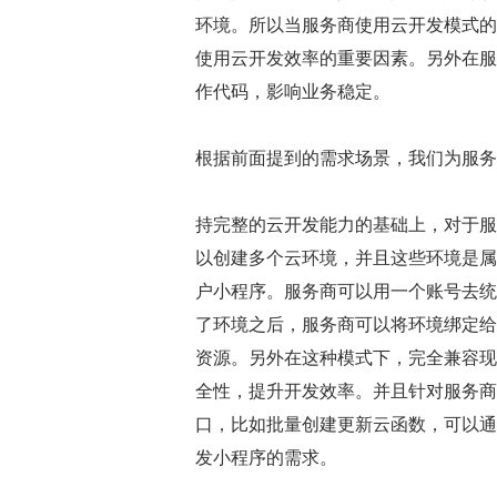
环境。所以当服务商使用云开发模式的
使用云开发效率的重要因素。另外在服
作代码，影响业务稳定。
根据前面提到的需求场景，我们为服务
持完整的云开发能力的基础上，对于服
以创建多个云环境，并且这些环境是属
户小程序。服务商可以用一个账号去统
了环境之后，服务商可以将环境绑定给
资源。另外在这种模式下，完全兼容现
全性，提升开发效率。并且针对服务商，
口，比如批量创建更新云函数，可以通
发小程序的需求。