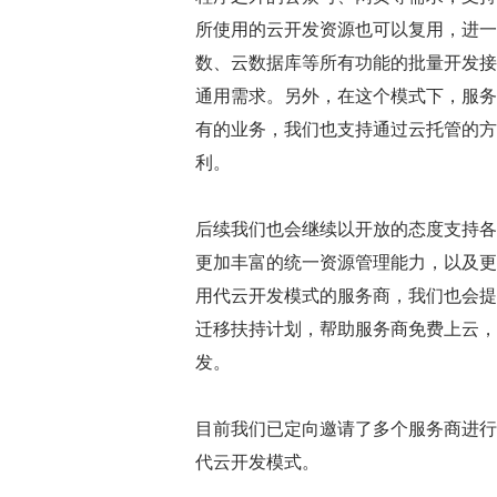
所使用的云开发资源也可以复用，进一
数、云数据库等所有功能的批量开发接
通用需求。另外，在这个模式下，服务商无
有的业务，我们也支持通过云托管的方
利。
后续我们也会继续以开放的态度支持各
更加丰富的统一资源管理能力，以及更
用代云开发模式的服务商，我们也会提
迁移扶持计划，帮助服务商免费上云，
发。
目前我们已定向邀请了多个服务商进行
代云开发模式。