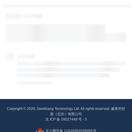
Copyright © 2026, Geekbang Technology Ltd. All rights reserved. 极客邦控
股（北京）有限公司
京 ICP 备 16027448 号 - 5
京公网安备 11010502039052号