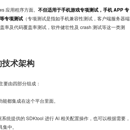
ows 应用程序方面。
不但适用于手机游戏专项测试，手机 APP 专
件等专项测试
（专项测试是指如手机兼容性测试，客户端服务器端
率及代码覆盖率测试，软件健壮性及 crash 测试等这一类测
 的技术架构
统，主要由四部分组成：
核心功能都集成在这个平台里面。
系统提供的 SDKtool 进行 AI 相关配置操作，也可以根据需要
工具集中。