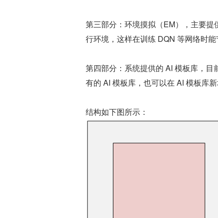
第三部分：环境摸拟（EM），主要提
行环境，这样在训练 DQN 等网络时
第四部分：系统提供的 AI 模板库
有的 AI 模板库，也可以在 AI 模板
结构如下图所示：