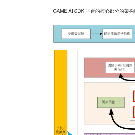
GAME AI SDK 平台的核心部分的