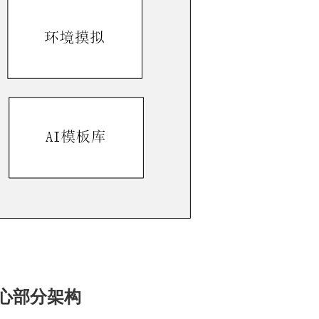
台核心部分架构