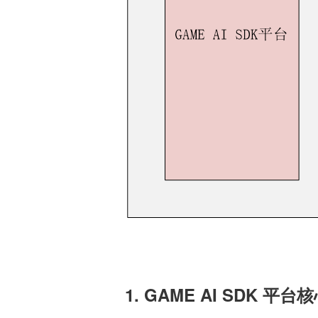
1. GAME AI SDK 平