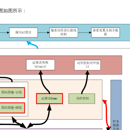
架构图如图所示：