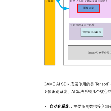
GAME AI SDK 底层使用的是 Ten
图像识别系统、AI 算法系统几个核心
自动化系统
：主要负责数据接入部分