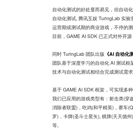
自动化测试的好处显而易见，但自动化
自动化测试, 腾讯互娱 TuringLab 实
运营期或测试期的商业游戏，不停的测试
目前，GAME AI SDK 已正式对外开源
同时 TuringLab 团队出版
《AI 自动
团队基于深度学习的自动化 AI 测试框
技术与自动化测试相结合完成测试需求
基于 GAME AI SDK 框架，可实
我们已应用的游戏类型有：射击类(穿越火
消除者联盟)，吃鸡(和平精英)，赛车(QQ 
罗)，卡牌(圣斗士星矢), 棋牌(天天德州
等。