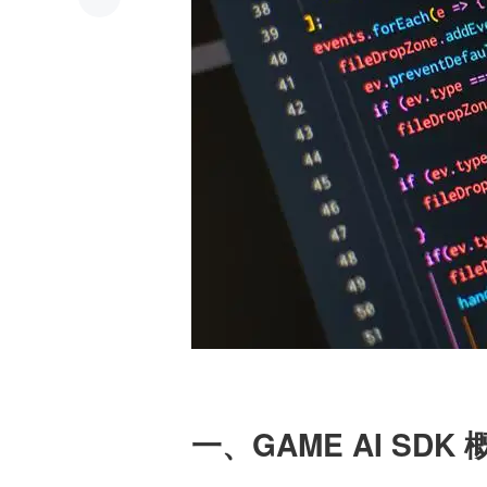
一、GAME AI SDK 