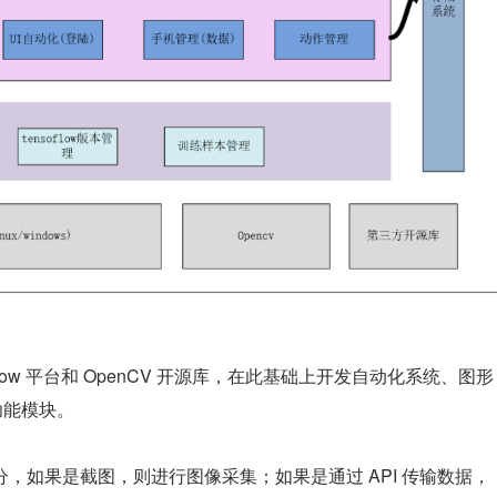
sorFlow 平台和 OpenCV 开源库，在此基础上开发自动化系统、图形
功能模块。
，如果是截图，则进行图像采集；如果是通过 API 传输数据，