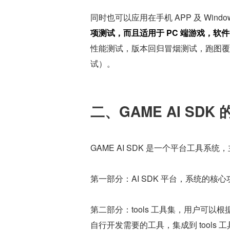
同时也可以应用在手机 APP 及 Wind
项测试，而且适用于 PC 端游戏，软
性能测试，版本回归冒烟测试，跑图覆盖
试）。
二、GAME AI SDK
GAME AI SDK 是一个平台工具系
第一部分：AI SDK 平台，系统的
第二部分：tools 工具集，用户可以根据
自行开发需要的工具，集成到 tools 