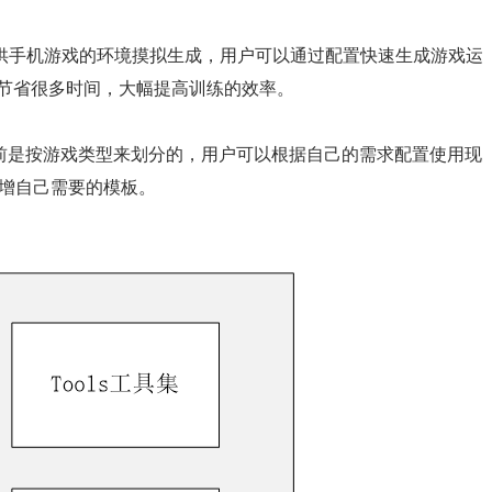
供手机游戏的环境摸拟生成，用户可以通过配置快速生成游戏运
能节省很多时间，大幅提高训练的效率。
，目前是按游戏类型来划分的，用户可以根据自己的需求配置使用现
库新增自己需要的模板。