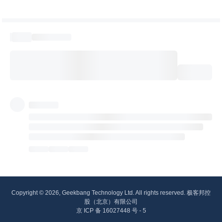
Copyright © 2026, Geekbang Technology Ltd. All rights reserved. 极客邦控
股（北京）有限公司
京 ICP 备 16027448 号 - 5