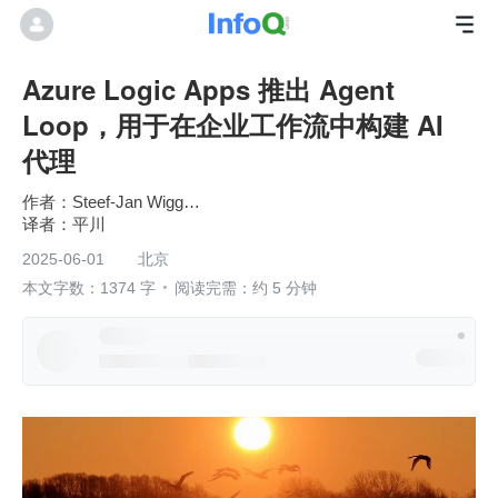
Azure Logic Apps 推出 Agent
Loop，用于在企业工作流中构建 AI
代理
Steef-Jan Wiggers
平川
2025-06-01
北京
本文字数：1374 字
阅读完需：约 5 分钟