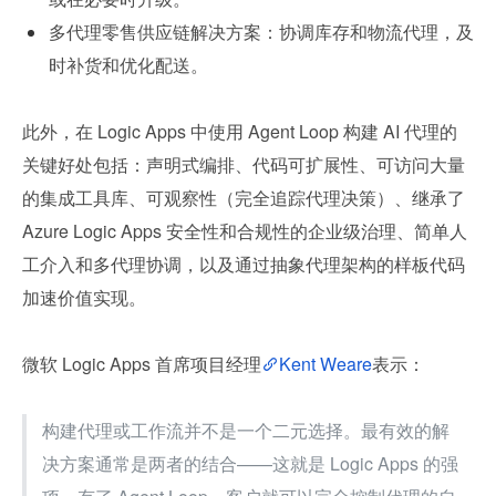
多代理零售供应链解决方案：协调库存和物流代理，及
时补货和优化配送。
此外，在 Logic Apps 中使用 Agent Loop 构建 AI 代理的
关键好处包括：声明式编排、代码可扩展性、可访问大量
的集成工具库、可观察性（完全追踪代理决策）、继承了 
Azure Logic Apps 安全性和合规性的企业级治理、简单人
工介入和多代理协调，以及通过抽象代理架构的样板代码
加速价值实现。
微软 Logic Apps 首席项目经理
Kent Weare
表示：
构建代理或工作流并不是一个二元选择。最有效的解
决方案通常是两者的结合——这就是 Logic Apps 的强