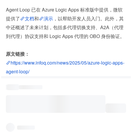
Agent Loop 已在 Azure Logic Apps 标准版中提供，微软
提供了
文档
和
演示
，以帮助开发人员入门。此外，其
中还概述了未来计划，包括多代理切换支持、A2A（代理
到代理）协议支持和 Logic Apps 代理的 OBO 身份验证。
原文链接：
https://www.infoq.com/news/2025/05/azure-logic-apps-
agent-loop/