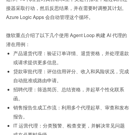
接器采取行动，然后反思结果，并在需要时调整其计划。
Azure Logic Apps 会自动管理这个循环。
微软重点介绍了以下几个使用 Agent Loop 构建 AI 代理的
潜在用例：
产品退货代理：验证订单详情、退货资格，并处理退款
或请求提供更多信息。
贷款审批代理：评估信用评分、收入和风险状况，完成
自动批准或路由申请。
招聘代理：筛选简历、总结资格，并起草个性化联系
函。
销售报告生成工作流：利用多个代理起草、审查和发布
报告。
IT 运营代理：分类预警、检查变更，并解决常见问题
或在必要时升级。