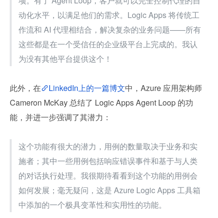
项。有了 Agent Loop，客户就可以完全控制代理的自
动化水平，以满足他们的需求。Logic Apps 将传统工
作流和 AI 代理相结合，解决复杂的业务问题——所有
这些都是在一个受信任的企业级平台上完成的。我认
为没有其他平台提供这个！
此外，在
LinkedIn上的一篇博文
中，Azure 应用架构师 
Cameron McKay 总结了 Logic Apps Agent Loop 的功
能，并进一步强调了其潜力：
这个功能有很大的潜力，用例的数量取决于业务和实
施者；其中一些用例包括响应错误事件和基于与人类
的对话执行处理。我很期待看看到这个功能的用例会
如何发展；毫无疑问，这是 Azure Logic Apps 工具箱
中添加的一个极具变革性和实用性的功能。