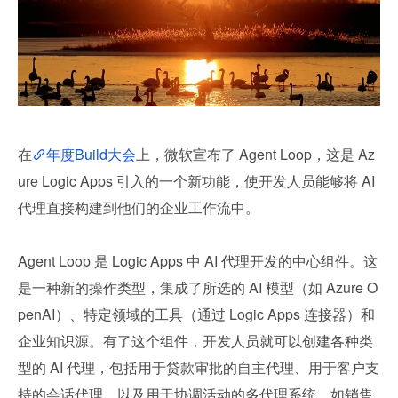
在
年度Build大会
上，微软宣布了 Agent Loop，这是 Az
ure Logic Apps 引入的一个新功能，使开发人员能够将 AI 
代理直接构建到他们的企业工作流中。
Agent Loop 是 Logic Apps 中 AI 代理开发的中心组件。这
是一种新的操作类型，集成了所选的 AI 模型（如 Azure O
penAI）、特定领域的工具（通过 Logic Apps 连接器）和
企业知识源。有了这个组件，开发人员就可以创建各种类
型的 AI 代理，包括用于贷款审批的自主代理、用于客户支
持的会话代理，以及用于协调活动的多代理系统，如销售