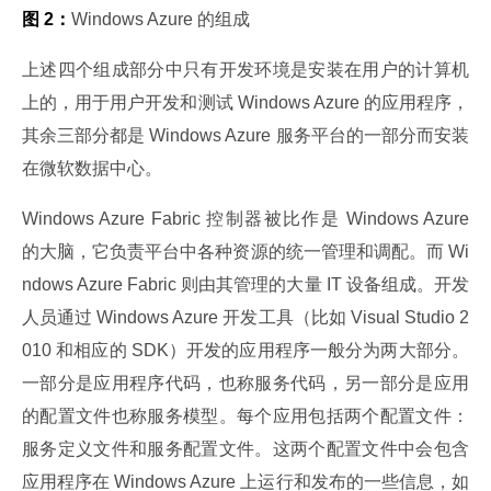
图 2：
Windows Azure 的组成
上述四个组成部分中只有开发环境是安装在用户的计算机
上的，用于用户开发和测试 Windows Azure 的应用程序，
其余三部分都是 Windows Azure 服务平台的一部分而安装
在微软数据中心。
Windows Azure Fabric 控制器被比作是 Windows Azure 
的大脑，它负责平台中各种资源的统一管理和调配。而 Wi
ndows Azure Fabric 则由其管理的大量 IT 设备组成。开发
人员通过 Windows Azure 开发工具（比如 Visual Studio 2
010 和相应的 SDK）开发的应用程序一般分为两大部分。
一部分是应用程序代码，也称服务代码，另一部分是应用
的配置文件也称服务模型。每个应用包括两个配置文件：
服务定义文件和服务配置文件。这两个配置文件中会包含
应用程序在 Windows Azure 上运行和发布的一些信息，如