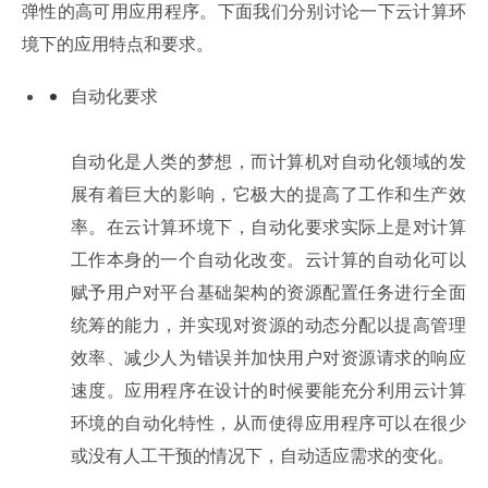
弹性的高可用应用程序。下面我们分别讨论一下云计算环
境下的应用特点和要求。
自动化要求
自动化是人类的梦想，而计算机对自动化领域的发
展有着巨大的影响，它极大的提高了工作和生产效
率。在云计算环境下，自动化要求实际上是对计算
工作本身的一个自动化改变。云计算的自动化可以
赋予用户对平台基础架构的资源配置任务进行全面
统筹的能力，并实现对资源的动态分配以提高管理
效率、减少人为错误并加快用户对资源请求的响应
速度。应用程序在设计的时候要能充分利用云计算
环境的自动化特性，从而使得应用程序可以在很少
或没有人工干预的情况下，自动适应需求的变化。