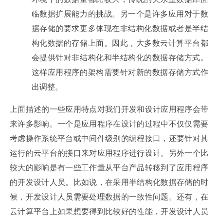
临数据扩展能力的挑战。另一个是许多应用对于数
据存储的要求更多体现在非结构化数据或者是半结
构化数据的存储上面。因此，大多数云计算平台都
会提供针对非结构化和半结构化的数据存储方式。
这样应用程序的架构需要针对新的数据存储方式作
出调整。
上面描述的一些应用特点对我们开发和设计应用程序会带
来许多影响。一个是应用程序在设计的过程中不仅仅需要
考虑操作系统平台或中间件级别的编程接口，还要针对其
运行的云平台的接口来对应用程序进行设计。另外一个比
较大的影响是有一些工作量从平台产品转移到了应用程序
的开发设计人员。比如说，在采用半结构化数据存储的时
候，开发设计人员需要处理数据的一致性问题。还有，在
云计算平台上如果想要得到比较好的性能，开发设计人员