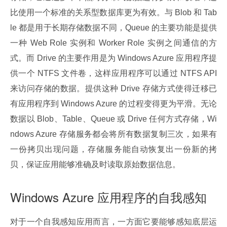
比使用一个标准的关系型数据库更为有效。与 Blob 和 Tab
le 都是用于长期存储数据不同，Queue 的主要功能是提供
一种 Web Role 实例和 Worker Role 实例之间通信的方
式。而 Drive 的主要作用是为 Windows Azure 应用程序提
供一个 NTFS 文件卷，这样应用程序可以通过 NTFS API 
来访问存储的数据。提供这种 Drive 存储方式使得迁移已
有应用程序到 Windows Azure 的过程变得更为平滑。无论
数据以 Blob、Table、Queue 或 Drive 任何方式存储，Wi
ndows Azure 存储服务都会将所有数据复制三次，如果有
一份拷贝出现问题，存储服务能自动恢复出一份新的拷
贝，保证应用能够准确及时读取原始数据信息。
Windows Azure 应用程序的自我感知
对于一个自我感知应用而言，一方面它要能够感知底层运