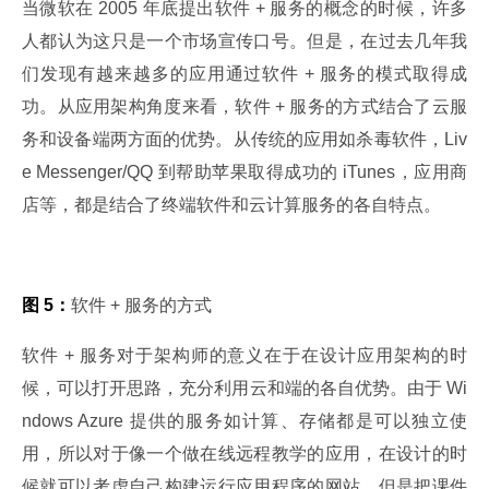
当微软在 2005 年底提出软件 + 服务的概念的时候，许多
人都认为这只是一个市场宣传口号。但是，在过去几年我
们发现有越来越多的应用通过软件 + 服务的模式取得成
功。从应用架构角度来看，软件 + 服务的方式结合了云服
务和设备端两方面的优势。从传统的应用如杀毒软件，Liv
e Messenger/QQ 到帮助苹果取得成功的 iTunes，应用商
店等，都是结合了终端软件和云计算服务的各自特点。
图 5：
软件 + 服务的方式
软件 + 服务对于架构师的意义在于在设计应用架构的时
候，可以打开思路，充分利用云和端的各自优势。由于 Wi
ndows Azure 提供的服务如计算、存储都是可以独立使
用，所以对于像一个做在线远程教学的应用，在设计的时
候就可以考虑自己构建运行应用程序的网站，但是把课件