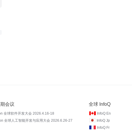
 近期会议
全球 InfoQ
on 全球软件开发大会 2026.4.16-18
InfoQ En
Con 全球人工智能开发与应用大会 2026.6.26-27
InfoQ Jp
InfoQ Fr