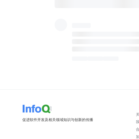
促进软件开发及相关领域知识与创新的传播