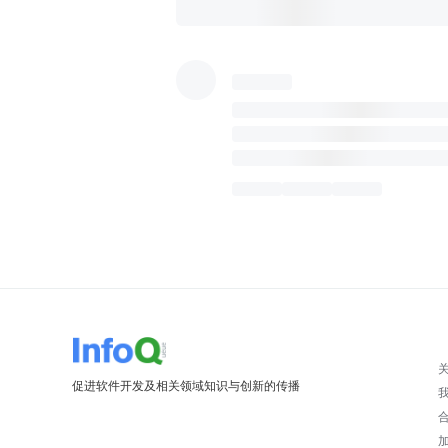
促进软件开发及相关领域知识与创新的传播