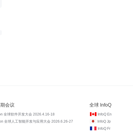
 近期会议
全球 InfoQ
on 全球软件开发大会 2026.4.16-18
InfoQ En
Con 全球人工智能开发与应用大会 2026.6.26-27
InfoQ Jp
InfoQ Fr