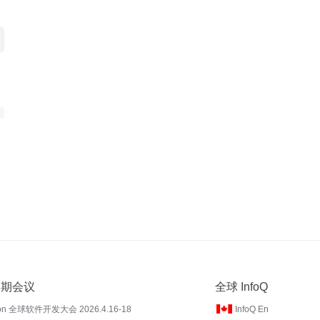
 近期会议
全球 InfoQ
on 全球软件开发大会 2026.4.16-18
InfoQ En