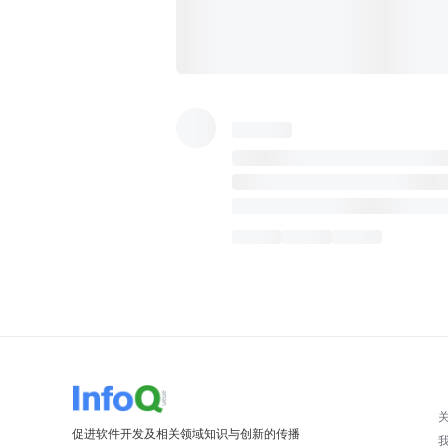
促进软件开发及相关领域知识与创新的传播