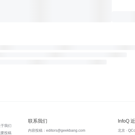
联系我们
InfoQ
关于我们
内容投稿：editors@geekbang.com
北京 · QC
我要投稿