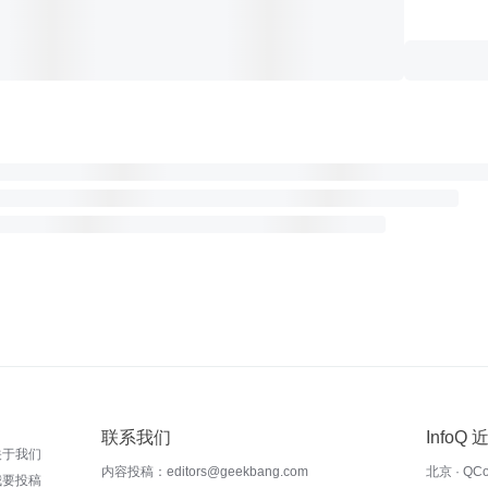
联系我们
InfoQ
关于我们
内容投稿：editors@geekbang.com
北京 · QC
我要投稿