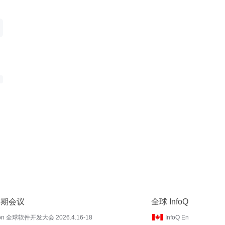
 近期会议
全球 InfoQ
on 全球软件开发大会 2026.4.16-18
InfoQ En