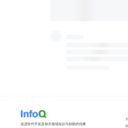
促进软件开发及相关领域知识与创新的传播