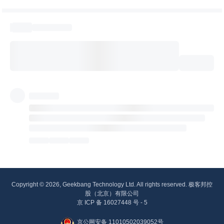
Copyright © 2026, Geekbang Technology Ltd. All rights reserved. 极客邦控
股（北京）有限公司
京 ICP 备 16027448 号 - 5
京公网安备 11010502039052号