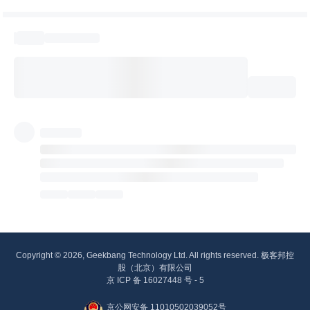
Copyright © 2026, Geekbang Technology Ltd. All rights reserved. 极客邦控
股（北京）有限公司
京 ICP 备 16027448 号 - 5
京公网安备 11010502039052号