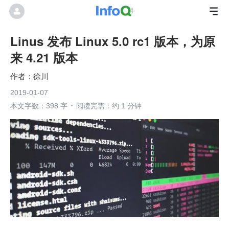
Linus 发布 Linux 5.0 rc1 版本，为原
来 4.21 版本
徐川
2019-01-07
本文字数：398 字
阅读完需：约 1 分钟