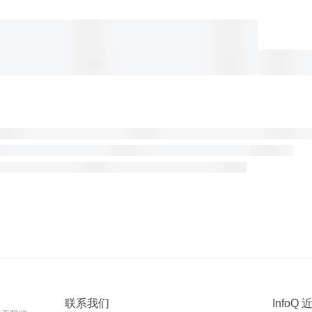
联系我们
InfoQ