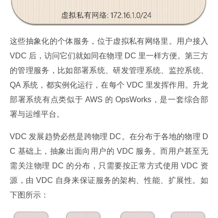
这些抽象化的个体服务，位于虚拟私有网络里。用户接入 
VDC 后，访问它们就如同在物理 DC 里一样方便。第三方
的管理服务，比如部署系统、研发管理系统、监控系统、
QA 系统，都实例化运行，在每个 VDC 里发挥作用。升龙
部署系统有点类似于 AWS 的 OpsWorks，是一套综合部
署与运维平台。
VDC 发展趋势必然是跨物理 DC。在分布于各地的物理 D
C 基础上，抽象出面向用户的 VDC 服务。而用户甚至无
需关注物理 DC 的分布，只需要按正常方式使用 VDC 资
源，由 VDC 自身来保证服务的架构、性能、扩展性。如
下图所示：