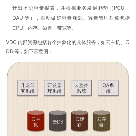
计出历史容量报表，并根据业务发展趋势（PCU、
DAU 等），自动做好容量规划。容量管理对象包括
CPU、内存、磁盘、带宽等。
VDC 内部资源包括各个抽象化的具体服务，如云主机、云 
DB 等，如下示意图：