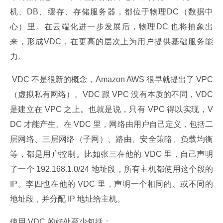
机、DB、缓存、存储服务器，都位于物理DC（数据中
心）里。在云端化进一步发展后，物理DC 也将抽象出
来，形成VDC，在更高的层次上为用户提供基础服务能
力。
 VDC 不是很新的概念，Amazon AWS 很早就提出了 VPC
（虚拟私有网络）。VDC 跟 VPC 没有本质的不同，VDC 
是建立在 VPC 之上。也就是说，只有 VPC 得以实现，V
DC 才能产生。在 VDC 里，网络由用户自己定义，包括二
层网络、三层网络（子网）、路由、安全策略、负载均衡
等，都是用户控制。比如张三在他的 VDC 里，自己声明
了一个 192.168.1.0/24 地址段，所有主机都使用这个段的 
IP。李四也在他的 VDC 里，声明一个相同的、或不同的
地址段，并分配 IP 地址给主机。
使用 VDC 的好处至少包括：