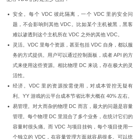
安全。每个 VDC 彼此隔离，一个 VDC 里的安全问
题，不会影响到其他 VDC。比如某个主机被黑，黑客
难以渗透到这个主机所在 VDC 之外的其他 VDC。
灵活。VDC 里每个资源，甚至包括 VDC 自身，都以服
务的方式提供。用户可以通过控制面板，或者 API 的方
式来使用这些资源。相比物理 DC 来说，存在极大的灵
活性。
经济。VDC 里的资源按需使用，对成本管控无疑有
利。YY 游戏的云平台成本节省比率大概在 40% 左右。
易管理。对大而杂的物理 DC 而言，最大的问题是容量
管理。每个物理 DC 里混合了多个业务，在统计它们的
容量时很头痛。而 VDC 与项目挂钩，每个项目使用一
个独立的 VDC，在容量管理方面就容易很多。可以统