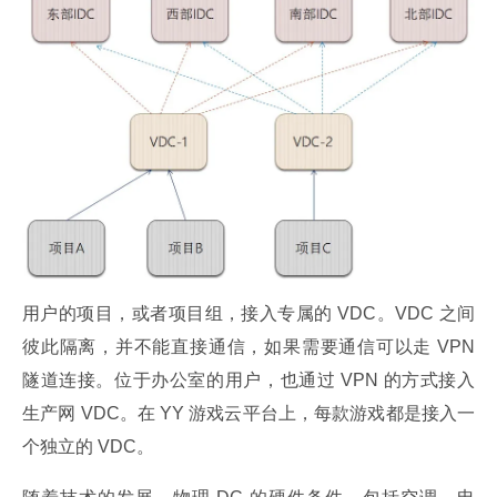
用户的项目，或者项目组，接入专属的 VDC。VDC 之间
彼此隔离，并不能直接通信，如果需要通信可以走 VPN 
隧道连接。位于办公室的用户，也通过 VPN 的方式接入
生产网 VDC。在 YY 游戏云平台上，每款游戏都是接入一
个独立的 VDC。