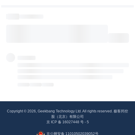
Copyright © 2026, Geekbang Technology Ltd. All rights reserved. 极客邦控
股（北京）有限公司
京 ICP 备 16027448 号 - 5
京公网安备 11010502039052号