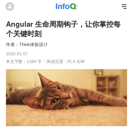
Angular 生命周期钩子，让你掌控每
个关键时刻
Think体验设计
2020-01-07
本文字数：1189 字
阅读完需：约 4 分钟